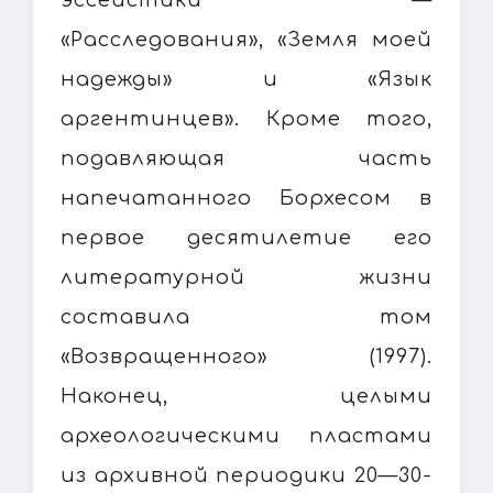
«Расследования», «Земля моей
надежды» и «Язык
аргентинцев». Кроме того,
подавляющая часть
напечатанного Борхесом в
первое десятилетие его
литературной жизни
составила том
«Возвращенного» (1997).
Наконец, целыми
археологическими пластами
из архивной периодики 20—30-