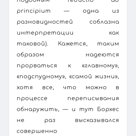
principium — одна из
разновидностей соблазна
интерпретации как
таковой). Кажется, таким
образом надеются
прорваться к «главному»,
«подспудному», «самой жизни»,
хотя все, что можно в
процессе переписывания
обнаружить, — и тут Борхес
не раз высказывался
совершенно