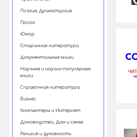
Поэзия, Драматургия
Проза
Юмор
Старинная литература
Документальные книги
Научные и научно-популярные
книги
Справочная литература
Бизнес
Компьютеры и Интернет
Домоводство, Дом и семья
Религия и духовность