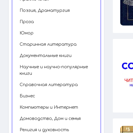
Поэзия, Драматургия
Проза
Юмор
Старинная литература
Документальные книги
Научные и научно-популярные
книги
Справочная литература
Бизнес
Компьютеры и Интернет
Домоводство, Дом и семья
Религия и духовность