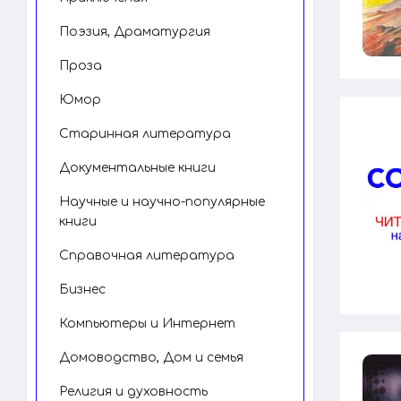
Поэзия, Драматургия
Проза
Юмор
Старинная литература
Документальные книги
Научные и научно-популярные
книги
Справочная литература
Бизнес
Компьютеры и Интернет
Домоводство, Дом и семья
Религия и духовность