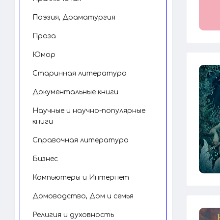
Поэзия, Драматургия
Проза
Юмор
Старинная литература
Документальные книги
Научные и научно-популярные
книги
Справочная литература
Бизнес
Компьютеры и Интернет
Домоводство, Дом и семья
Религия и духовность