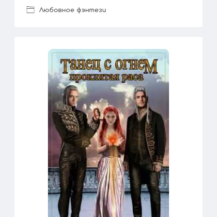
Любовное фэнтези