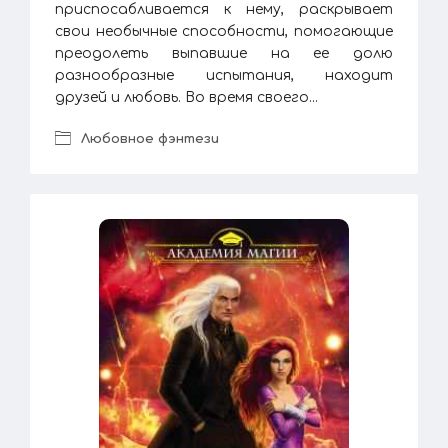
приспосабливается к нему, раскрывает
свои необычные способности, помогающие
преодолеть выпавшие на ее долю
разнообразные испытания, находит
друзей и любовь. Во время своего...
Любовное фэнтези