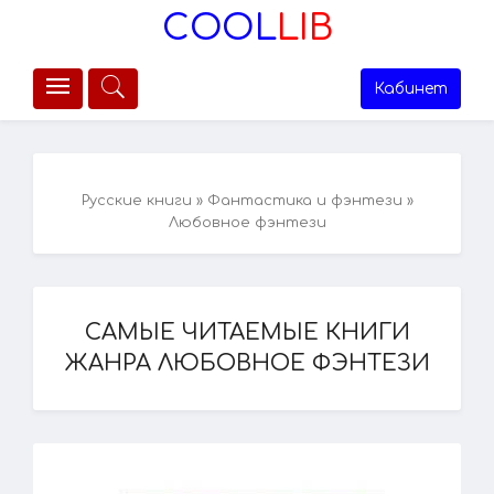
COOL
LIB
Кабинет
Русские книги
»
Фантастика и фэнтези
»
Любовное фэнтези
САМЫЕ ЧИТАЕМЫЕ КНИГИ
ЖАНРА ЛЮБОВНОЕ ФЭНТЕЗИ