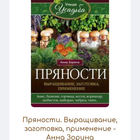
Пряности. Выращивание,
заготовка, применение -
Анна Зорина