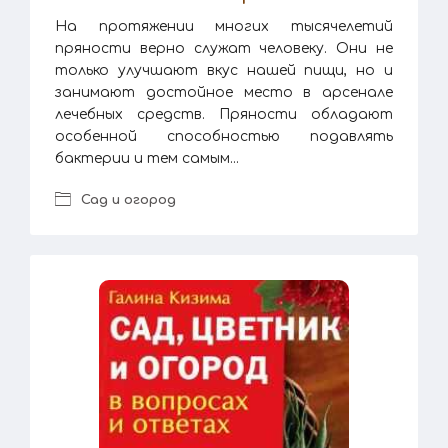
На протяжении многих тысячелетий
пряности верно служат человеку. Они не
только улучшают вкус нашей пищи, но и
занимают достойное место в арсенале
лечебных средств. Пряности обладают
особенной способностью подавлять
бактерии и тем самым...
Сад и огород