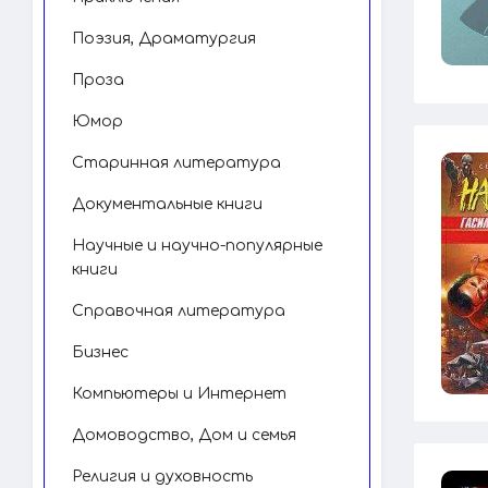
Поэзия, Драматургия
Проза
Юмор
Старинная литература
Документальные книги
Научные и научно-популярные
книги
Справочная литература
Бизнес
Компьютеры и Интернет
Домоводство, Дом и семья
Религия и духовность