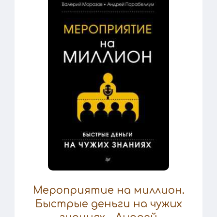
Мероприятие на миллион.
Быстрые деньги на чужих