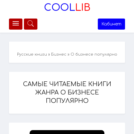
COOL
LIB
Кабинет
Русские книги
»
Бизнес
» О бизнесе популярно
САМЫЕ ЧИТАЕМЫЕ КНИГИ
ЖАНРА О БИЗНЕСЕ
ПОПУЛЯРНО