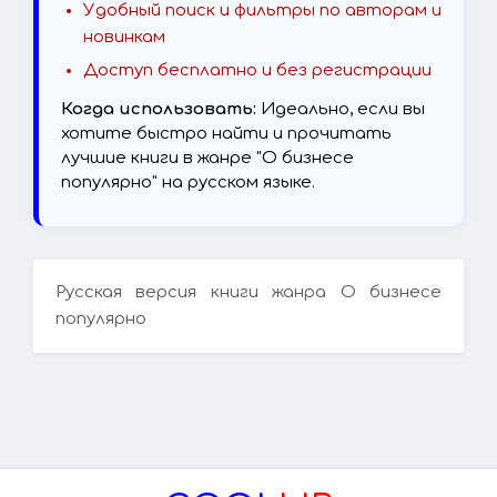
Удобный поиск и фильтры по авторам и
новинкам
Доступ бесплатно и без регистрации
Когда использовать:
Идеально, если вы
хотите быстро найти и прочитать
лучшие книги в жанре "О бизнесе
популярно" на русском языке.
Русская версия книги жанра О бизнесе
популярно