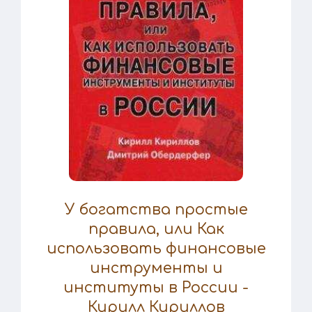
У богатства простые
правила, или Как
использовать финансовые
инструменты и
институты в России -
Кирилл Кириллов