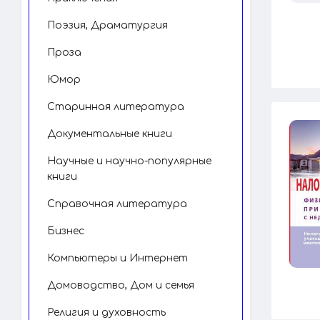
Поэзия, Драматургия
Проза
Юмор
Старинная литература
Документальные книги
Научные и научно-популярные
книги
Справочная литература
Бизнес
Компьютеры и Интернет
Домоводство, Дом и семья
Религия и духовность