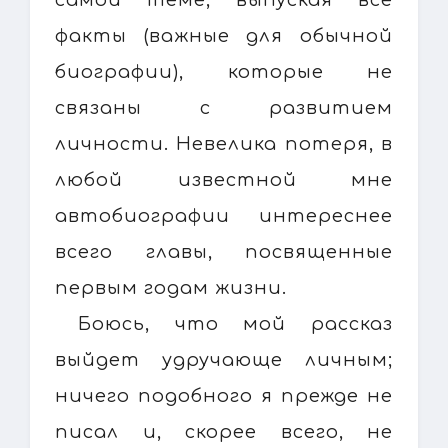
факты (важные для обычной
биографии), которые не
связаны с развитием
личности. Невелика потеря, в
любой известной мне
автобиографии интереснее
всего главы, посвященные
первым годам жизни.
Боюсь, что мой рассказ
выйдет удручающе личным;
ничего подобного я прежде не
писал и, скорее всего, не