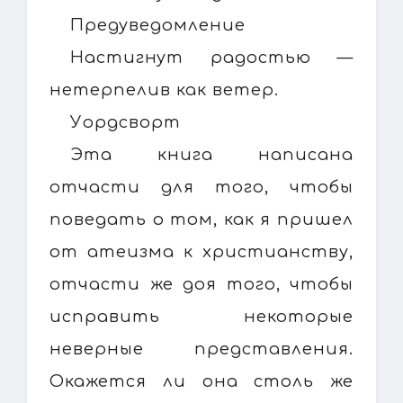
Предуведомление
Настигнут радостью —
нетерпелив как ветер.
Уордсворт
Эта книга написана
отчасти для того, чтобы
поведать о том, как я пришел
от атеизма к христианству,
отчасти же доя того, чтобы
исправить некоторые
неверные представления.
Окажется ли она столь же