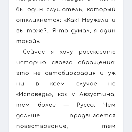
бы один слушатель, который
откликнется: «Как! Неужели и
вы тоже?.. Я-то думал, я один
такой».
Сейчас я хочу рассказать
историю своего обращения;
это не автобиография и уж
ни в коем случае не
«Исповедь», как у Августина,
тем более — Руссо. Чем
дальше продвигается
повествование, тем