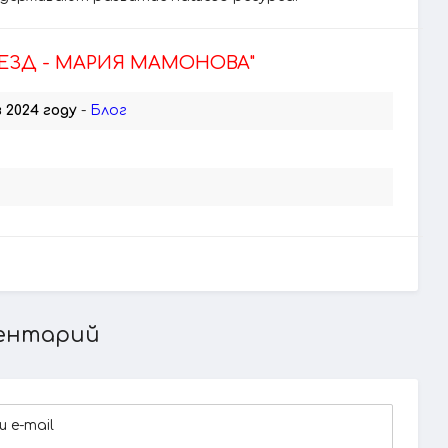
ВЕЗД - МАРИЯ МАМОНОВА"
 2024 году
-
Блог
ентарий