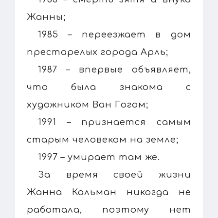
Жанны;
1985 – переезжает в дом
престарелых города Арль;
1987 – впервые объявляет,
что была знакома с
художником Ван Гогом;
1991 – признается самым
старым человеком на земле;
1997 – умирает там же.
За время своей жизни
Жанна Кальман никогда не
работала, поэтому нет