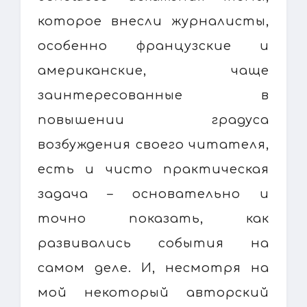
которое внесли журналисты,
особенно французские и
американские, чаще
заинтересованные в
повышении градуса
возбуждения своего читателя,
есть и чисто практическая
задача – основательно и
точно показать, как
развивались события на
самом деле. И, несмотря на
мой некоторый авторский