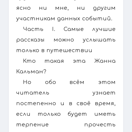
ясно ни мне, ни другим
участникам данных событий.
Часть I. Самые лучшие
рассказы можно услышать
только в путешествии
Кто такая эта Жанна
Кальман?
Но обо всём этом
читатель узнает
постепенно и в своё время,
если только будет иметь
терпение прочесть