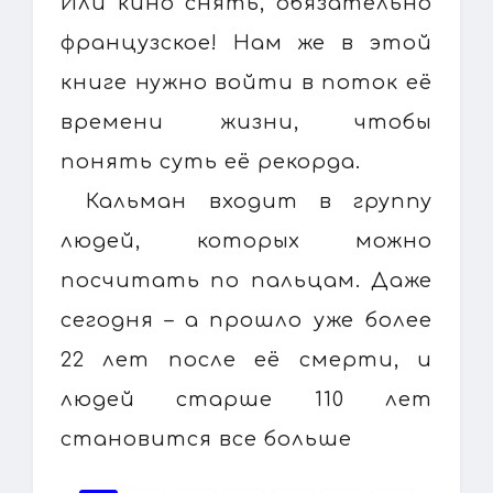
Или кино снять, обязательно
французское! Нам же в этой
книге нужно войти в поток её
времени жизни, чтобы
понять суть её рекорда.
Кальман входит в группу
людей, которых можно
посчитать по пальцам. Даже
сегодня – а прошло уже более
22 лет после её смерти, и
людей старше 110 лет
становится все больше