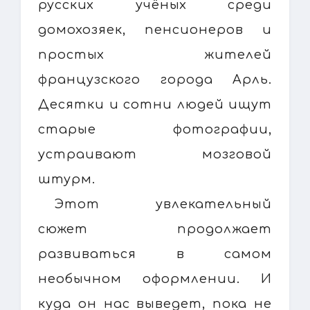
русских учёных среди
домохозяек, пенсионеров и
простых жителей
французского города Арль.
Десятки и сотни людей ищут
старые фотографии,
устраивают мозговой
штурм.
Этот увлекательный
сюжет продолжает
развиваться в самом
необычном оформлении. И
куда он нас выведет, пока не