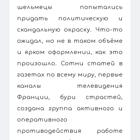
шельмецы попытались
придать политическую и
скандальную окраску. Что-то
ожидал, но не в таком объёме
и ярком оформлении, как это
произошло. Сотни статей в
газетах по всему миру, первые
каналы телевидения
Франции, бури страстей,
создана группа активного и
оперативного
противодействия работе