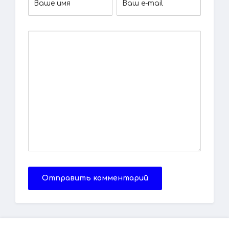
Отправить комментарий