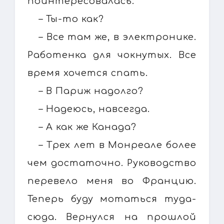
поинтересовалась:
– Ты-то как?
– Все там же, в электронике.
Работенка для чокнутых. Все
время хочется спать.
– В Париж надолго?
– Надеюсь, навсегда.
– А как же Канада?
– Трех лет в Монреале более
чем достаточно. Руководство
перевело меня во Францию.
Теперь буду мотаться туда-
сюда. Вернулся на прошлой