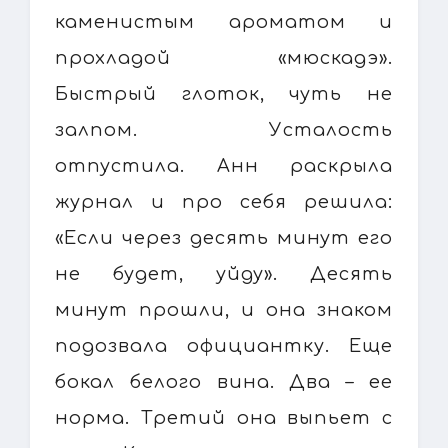
каменистым ароматом и
прохладой «мюскадэ».
Быстрый глоток, чуть не
залпом. Усталость
отпустила. Анн раскрыла
журнал и про себя решила:
«Если через десять минут его
не будет, уйду». Десять
минут прошли, и она знаком
подозвала официантку. Еще
бокал белого вина. Два – ее
норма. Третий она выпьет с