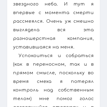
звездного неба. И тут я
впервые с момента смерти
рассмеялся. Очень уж смешно
выглядела вся эта
разношерстная компания,
уставившаяся на меня.
Успокоиться и собраться
(как в переносном, так и в
прямом смысле, поскольку во
время смеха я потерял
контроль над собственным
телом) мне помог голос