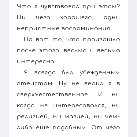
Что я чувствовал при этом?
Ни чего хорошего, одни
неприятные воспоминания.
Но вот то, что произошло
после этого, весьма и весьма
интересно.
Я всегда был убежденным
атеистом. Ну не верил я в
сверхъестественное. И ни
когда не интересовался, ни
религией, ни магией, ни чем-
либо еще подобным. От чего