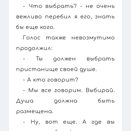
- Что выбрать? - не очень
вежливо перебил я его, знать
бы еще кого.
Голос также невозмутимо
продолжил:
- Ты должен выбрать
пристанище своей душе.
- А кто говорит?
- Мы все говорим. Выбирай.
Душа должна быть
размещена.
- Ну, вот еще. А где вы