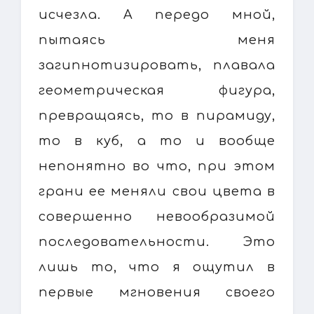
исчезла. А передо мной,
пытаясь меня
загипнотизировать, плавала
геометрическая фигура,
превращаясь, то в пирамиду,
то в куб, а то и вообще
непонятно во что, при этом
грани ее меняли свои цвета в
совершенно невообразимой
последовательности. Это
лишь то, что я ощутил в
первые мгновения своего