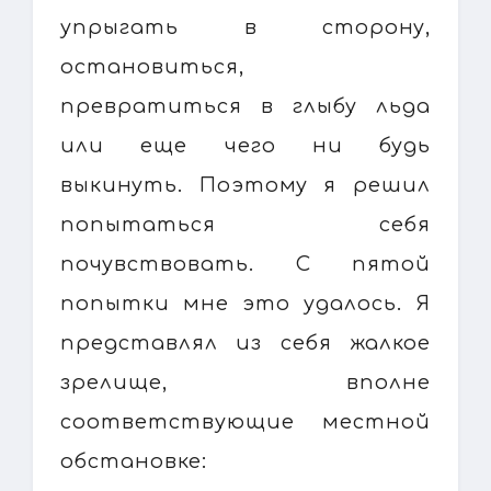
упрыгать в сторону,
остановиться,
превратиться в глыбу льда
или еще чего ни будь
выкинуть. Поэтому я решил
попытаться себя
почувствовать. С пятой
попытки мне это удалось. Я
представлял из себя жалкое
зрелище, вполне
соответствующие местной
обстановке: