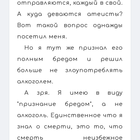
отправляются, каждый в свой.
А куда деваются атеисты?
Вот такой вопрос однажды
посетил меня.
Но я тут же признал его
полным бредом и решил
больше не злоупотреблять
алкоголем.
А зря. Я имею в виду
"признание бредом", а не
алкоголь. Единственное что я
знал о смерти, это то, что
смерть неизбежное