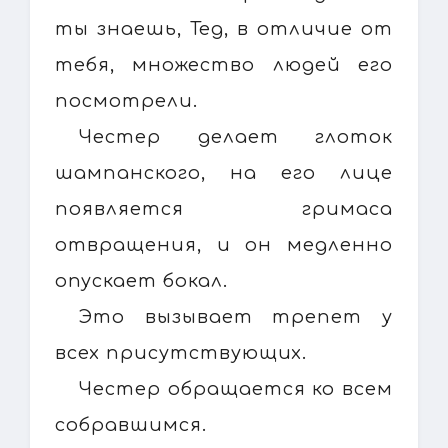
ты знаешь, Тед, в отличие от
тебя, множество людей его
посмотрели.
Честер делает глоток
шампанского, на его лице
появляется гримаса
отвращения, и он медленно
опускает бокал.
Это вызывает трепет у
всех присутствующих.
Честер обращается ко всем
собравшимся.