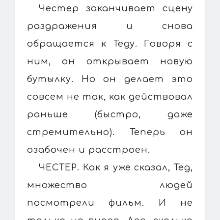
Честер заканчивает сцену
раздражения и снова
обращается к Теду. Говоря с
ним, он открывает новую
бутылку. Но он делает это
совсем не так, как действовал
раньше (быстро, даже
стремительно). Теперь он
озабочен и расстроен.
ЧЕСТЕР. Как я уже сказал, Тед,
множество людей
посмотрели фильм. И не