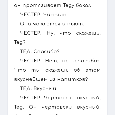
он протягивает Теду бокал.
ЧЕСТЕР. Чин-чин.
Они чокаются и пьют.
ЧЕСТЕР. Ну, что скажешь,
Тед?
ТЕД. Спасибо?
ЧЕСТЕР. Нет, не «спасибо».
Что ты скажешь об этом
вкуснейшем из напитков?
ТЕД. Вкусный.
ЧЕСТЕР. Чертовски вкусный,
Тед. Он чертовски вкусный.