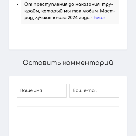
От преступления до наказания: тру-
крайм, который мы так любим. Маст-
рид, лучшие книги 2024 года
-
Блог
Оставить комментарий