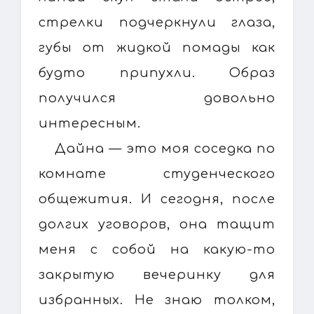
стрелки подчеркнули глаза,
губы от жидкой помады как
будто припухли. Образ
получился довольно
интересным.
Дайна — это моя соседка по
комнате студенческого
общежития. И сегодня, после
долгих уговоров, она тащит
меня с собой на какую-то
закрытую вечеринку для
избранных. Не знаю толком,