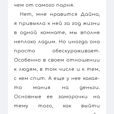
чем от самого парня.
Нет, мне нравится Дайна,
я привыкла к ней за год жизни
в одной комнате, мы вполне
неплохо ладим. Но иногда она
просто обескураживает.
Особенно в своем отношении
к людям, в том числе и к тем,
с кем спит. А еще у нее какая-
то мания на деньги.
Основные ее заморочки на
тему того, как выйти