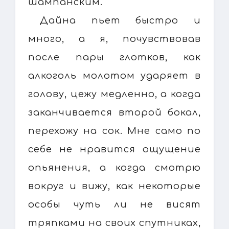
шампанским.
Дайна пьет быстро и
много, а я, почувствовав
после пары глотков, как
алкоголь молотом ударяет в
голову, цежу медленно, а когда
заканчивается второй бокал,
перехожу на сок. Мне само по
себе не нравится ощущение
опьянения, а когда смотрю
вокруг и вижу, как некоторые
особы чуть ли не висят
тряпками на своих спутниках,