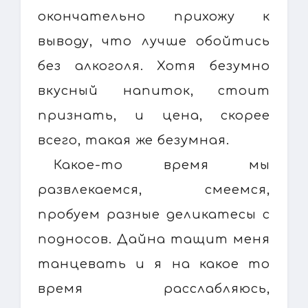
окончательно прихожу к
выводу, что лучше обойтись
без алкоголя. Хотя безумно
вкусный напиток, стоит
признать, и цена, скорее
всего, такая же безумная.
Какое-то время мы
развлекаемся, смеемся,
пробуем разные деликатесы с
подносов. Дайна тащит меня
танцевать и я на какое то
время расслабляюсь,