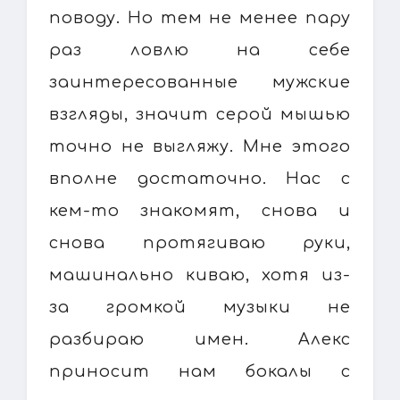
поводу. Но тем не менее пару
раз ловлю на себе
заинтересованные мужские
взгляды, значит серой мышью
точно не выгляжу. Мне этого
вполне достаточно. Нас с
кем-то знакомят, снова и
снова протягиваю руки,
машинально киваю, хотя из-
за громкой музыки не
разбираю имен. Алекс
приносит нам бокалы с