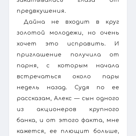
предвкушения.
Дайна не входит в круг
золотой молодежи, но очень
хочет это исправить. И
приглашение получила от
парня, с которым начала
встречаться около пары
недель назад. Судя по ее
рассказам, Алекс — сын одного
из акционеров крупного
банка, и от этого факта, мне
кажется, ее плющит больше,