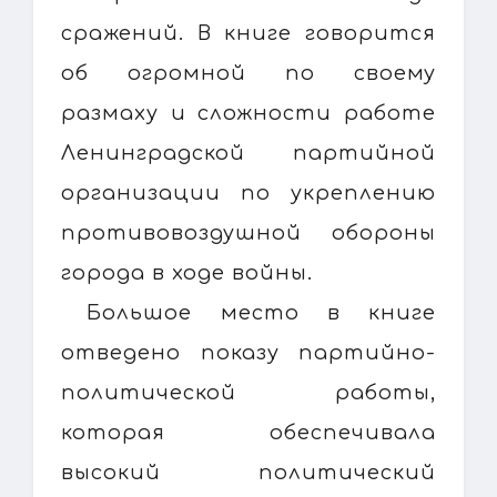
сражений. В книге говорится
об огромной по своему
размаху и сложности работе
Ленинградской партийной
организации по укреплению
противовоздушной обороны
города в ходе войны.
Большое место в книге
отведено показу партийно-
политической работы,
которая обеспечивала
высокий политический