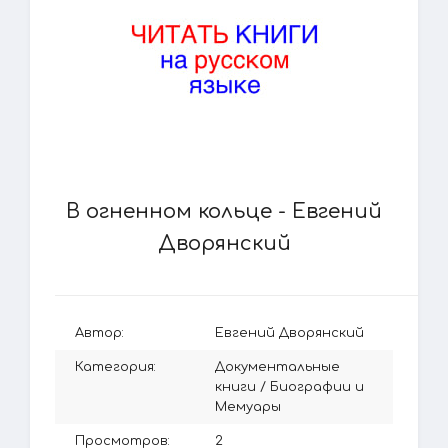
В огненном кольце - Евгений
Дворянский
Автор:
Евгений Дворянский
Категория:
Документальные
книги
/
Биографии и
Мемуары
Просмотров:
2