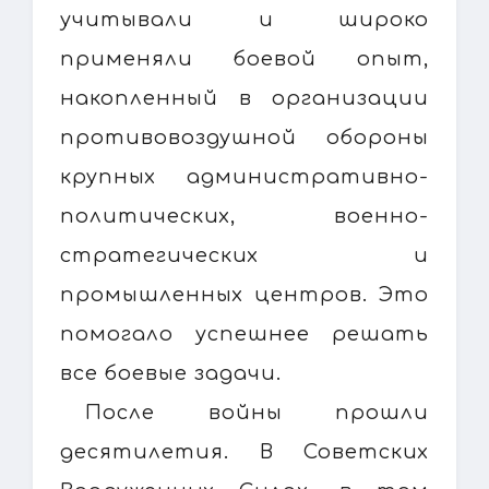
учитывали и широко
применяли боевой опыт,
накопленный в организации
противовоздушной обороны
крупных административно-
политических, военно-
стратегических и
промышленных центров. Это
помогало успешнее решать
все боевые задачи.
После войны прошли
десятилетия. В Советских