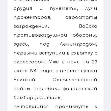
орудия и пулеметы, лучи
прожекторов, аэростаты
заграждения. Войска
противовоздушной обороны,
здесь, под Ленинградом,
первыми вступили в схватку с
агрессором. Уже в ночь на 23
июня 1941 года, в первые сутки
Великой Отечественной
войны, они сбили фашистский
бомбардировщик,
пытавшийся проникнуть к