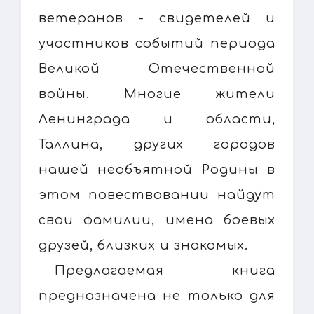
ветеранов - свидетелей и
участников событий периода
Великой Отечественной
войны. Многие жители
Ленинграда и области,
Таллина, других городов
нашей необъятной Родины в
этом повествовании найдут
свои фамилии, имена боевых
друзей, близких и знакомых.
Предлагаемая книга
предназначена не только для