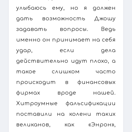
улыбаюсь ему, но я должен
дать возможность Джошу
задавать вопросы. Ведь
именно он принимает на себя
удар, если дела
действительно идут плохо, а
такое слишком часто
происходит в финансовых
фирмах вроде нашей.
Хитроумные фальсификации
поставили на колени таких
великанов, как «Энрон»,