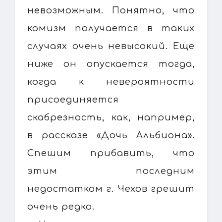
невозможным. Понятно, что
комизм получается в таких
случаях очень невысокий. Еще
ниже он опускается тогда,
когда к невероятности
присоединяется
скабрезность, как, например,
в рассказе «Дочь Альбиона».
Спешим прибавить, что
этим последним
недостатком г. Чехов грешит
очень редко.