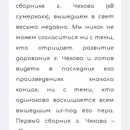
сборнике г. Чехова («В
сумерках»), вышедшем в свет
весьма недавно. Мы никак не
можем согласиться ни с теми,
кто отрицает развитие
дарования г. Чехова и готов
видеть в последних его
произведениях «начало
конца», ни с теми, кто
одинаково восхищается всем
вышедшим из-под его пера.
Первый сборник г. Чехова –