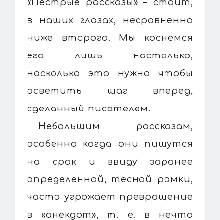
«Пестрые рассказы» – стоит,
в наших глазах, несравненно
ниже второго. Мы коснемся
его лишь настолько,
насколько это нужно чтобы
осветить шаг вперед,
сделанный писателем.
Небольшим рассказам,
особенно когда они пишутся
на срок и ввиду заранее
определенной, тесной рамки,
часто угрожает превращение
в «анекдот», т. е. в нечто