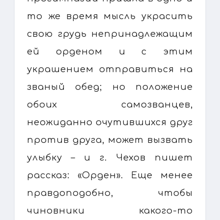
то же время мысль украсить
свою грудь непринадлежащим
ей орденом и с этим
украшением отправиться на
званый обед; но положение
обоих самозванцев,
неожиданно очутившихся друг
против друга, может вызвать
улыбку – и г. Чехов пишет
рассказ: «Орден». Еще менее
правдоподобно, чтобы
чиновники какого-то