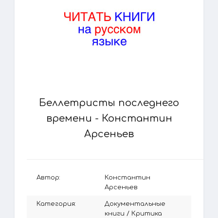
Беллетристы последнего
времени - Константин
Арсеньев
Автор:
Константин
Арсеньев
Категория:
Документальные
книги
/
Критика