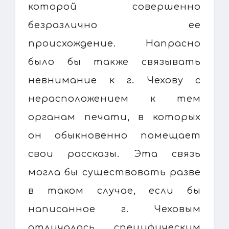
которой совершенно
безразлично ее
происхождение. Напрасно
было бы также связывать
невнимание к г. Чехову с
нерасположением к тем
органам печати, в которых
он обыкновенно помещает
свои рассказы. Эта связь
могла бы существовать разве
в таком случае, если бы
написанное г. Чеховым
отличалось специфическим