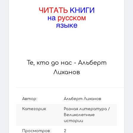
Те, кто до нас - Альберт
Лиханов
Автор:
Альберт Лиханов
Категория:
Разная литература
/
Великолепные
истории
Просмотров:
2