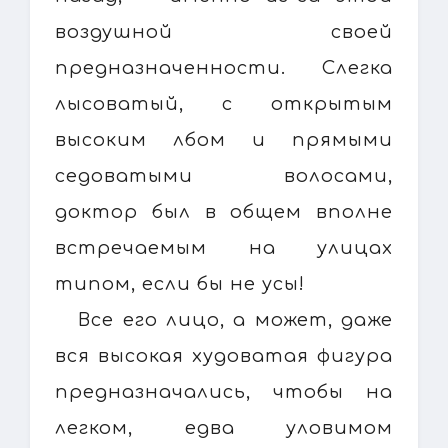
воздушной своей
предназначенности. Слегка
лысоватый, с открытым
высоким лбом и прямыми
седоватыми волосами,
доктор был в общем вполне
встречаемым на улицах
типом, если бы не усы!
Все его лицо, а может, даже
вся высокая худоватая фигура
предназначались, чтобы на
легком, едва уловимом