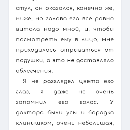
стул, он оказался, конечно же,
ниже, но голова его все равно
витала надо мной, и, чтобы
посмотреть ему в лицо, мне
приходилось отрываться от
подушки, а это не доставляло
облегчения.
Я не разглядел цвета его
глаз, я даже не очень
запомнил его голос. У
доктора были усы и бородка
клинышком, очень небольшая,