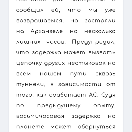
сообщил ей, что мы уже
возвращаемся, но застряли
на Архангеле на несколько
лишних часов. Предупредил,
что задержка может вызвать
цепочку других нестыковок на
всем нашем пути сквозь
туннели, в зависимости от
того, как сработает АС. Судя
по предыдущему опыту,
восьмичасовая задержка на
планете может обернуться