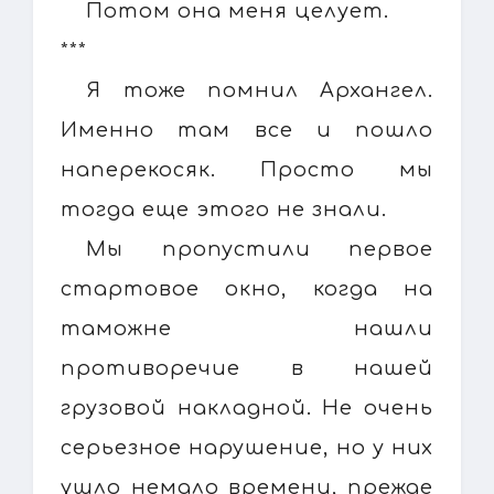
Потом она меня целует.
***
Я тоже помнил Архангел.
Именно там все и пошло
наперекосяк. Просто мы
тогда еще этого не знали.
Мы пропустили первое
стартовое окно, когда на
таможне нашли
противоречие в нашей
грузовой накладной. Не очень
серьезное нарушение, но у них
ушло немало времени, прежде