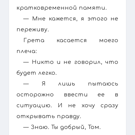
кратковременной памяти.
— Мне кажется, я этого не
переживу.
Грета касается моего
плеча:
— Никто и не говорил, что
будет легко.
— Я лишь пытаюсь
осторожно ввести ее в
ситуацию. И не хочу сразу
открывать правду.
— Знаю. Ты добрый, Том.