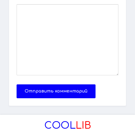
Отправить комментарий
COOL
LIB