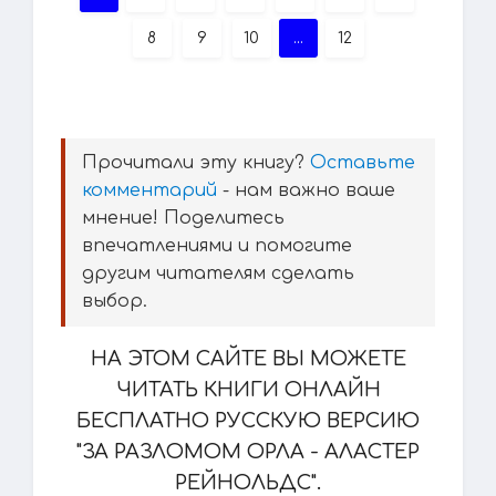
8
9
10
...
12
Прочитали эту книгу?
Оставьте
комментарий
- нам важно ваше
мнение! Поделитесь
впечатлениями и помогите
другим читателям сделать
выбор.
НА ЭТОМ САЙТЕ ВЫ МОЖЕТЕ
ЧИТАТЬ КНИГИ ОНЛАЙН
БЕСПЛАТНО РУССКУЮ ВЕРСИЮ
"ЗА РАЗЛОМОМ ОРЛА - АЛАСТЕР
РЕЙНОЛЬДС".