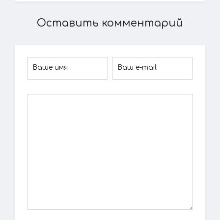
Оставить комментарий