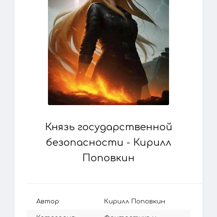
Князь государственной
безопасности - Кирилл
Поповкин
Автор:
Кирилл Поповкин