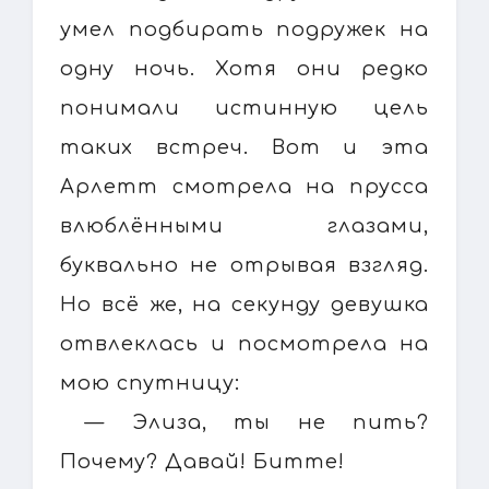
умел подбирать подружек на
одну ночь. Хотя они редко
понимали истинную цель
таких встреч. Вот и эта
Арлетт смотрела на прусса
влюблёнными глазами,
буквально не отрывая взгляд.
Но всё же, на секунду девушка
отвлеклась и посмотрела на
мою спутницу:
— Элиза, ты не пить?
Почему? Давай! Битте!