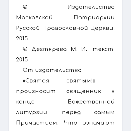
© Издательство
Московской Патриархии
Русской Православной Церкви,
2015
© Дегтярева М. И., текст,
2015
От издательства
«Святая святым!» –
произносит священник в
конце Божественной
литургии, перед самым
Причастием. Что означают