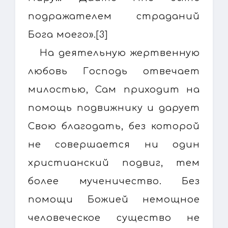
подражателем страданий
Бога моего».[3]
На деятельную жертвенную
любовь Господь отвечает
милостью, Сам приходит на
помощь подвижнику и дарует
Свою благодать, без которой
не совершается ни один
христианский подвиг, тем
более мученичество. Без
помощи Божией немощное
человеческое существо не