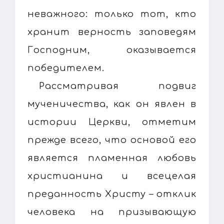
неважного: только тот, кто
хранит верность заповедям
Господним, оказывается
победителем.
Рассматривая подвиг
мученичества, как он явлен в
истории Церкви, отметим
прежде всего, что основой его
является пламенная любовь
христианина и всецелая
преданность Христу – отклик
человека на призывающую