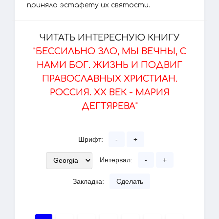
приняло эстафету их святости.
ЧИТАТЬ ИНТЕРЕСНУЮ КНИГУ
"БЕССИЛЬНО ЗЛО, МЫ ВЕЧНЫ, С
НАМИ БОГ. ЖИЗНЬ И ПОДВИГ
ПРАВОСЛАВНЫХ ХРИСТИАН.
РОССИЯ. XX ВЕК - МАРИЯ
ДЕГТЯРЕВА"
Шрифт:
-
+
Интервал:
-
+
Закладка:
Сделать