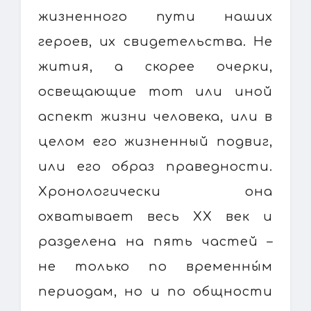
жизненного пути наших
героев, их свидетельства. Не
жития, а скорее очерки,
освещающие тот или иной
аспект жизни человека, или в
целом его жизненный подвиг,
или его образ праведности.
Хронологически она
охватывает весь XX век и
разделена на пять частей –
не только по временны́м
периодам, но и по общности