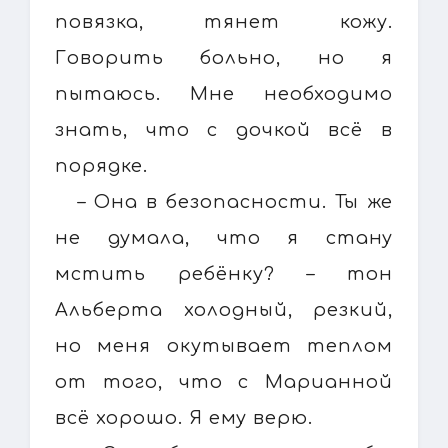
повязка, тянет кожу.
Говорить больно, но я
пытаюсь. Мне необходимо
знать, что с дочкой всё в
порядке.
– Она в безопасности. Ты же
не думала, что я стану
мстить ребёнку? – тон
Альберта холодный, резкий,
но меня окутывает теплом
от того, что с Марианной
всё хорошо. Я ему верю.