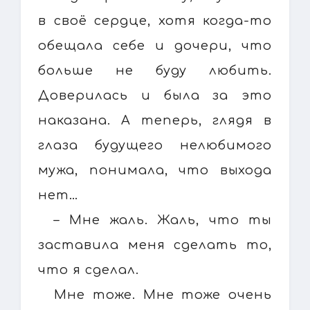
в своё сердце, хотя когда-то
обещала себе и дочери, что
больше не буду любить.
Доверилась и была за это
наказана. А теперь, глядя в
глаза будущего нелюбимого
мужа, понимала, что выхода
нет…
– Мне жаль. Жаль, что ты
заставила меня сделать то,
что я сделал.
Мне тоже. Мне тоже очень