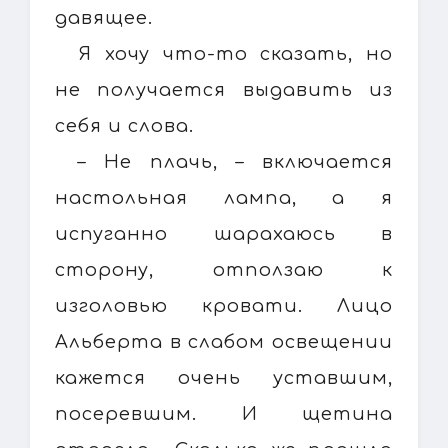
давящее.
Я хочу что-то сказать, но
не получается выдавить из
себя и слова.
– Не плачь, – включается
настольная лампа, а я
испуганно шарахаюсь в
сторону, отползаю к
изголовью кровати. Лицо
Альберта в слабом освещении
кажется очень уставшим,
посеревшим. И щетина