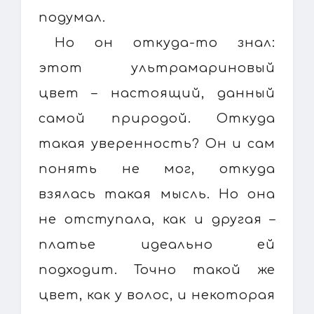
подумал.
Но он откуда-то знал:
этот ультрамариновый
цвет – настоящий, данный
самой природой. Откуда
такая уверенность? Он и сам
понять не мог, откуда
взялась такая мысль. Но она
не отступала, как и другая –
платье идеально ей
подходит. Точно такой же
цвет, как у волос, и некоторая