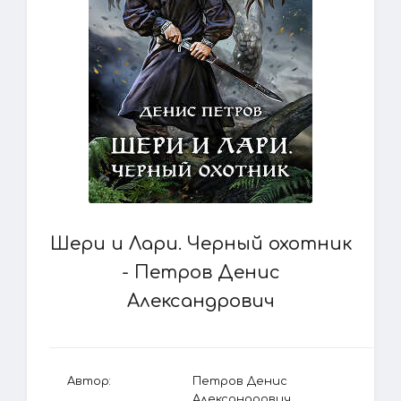
Шери и Лари. Черный охотник
- Петров Денис
Александрович
Автор:
Петров Денис
Александрович