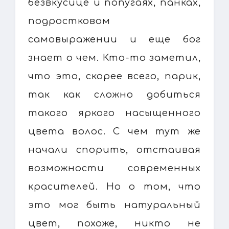
безвкусице и попугаях, панках,
подростковом
самовыражении и еще бог
знает о чем. Кто-то заметил,
что это, скорее всего, парик,
так как сложно добиться
такого яркого насыщенного
цвета волос. С чем тут же
начали спорить, отстаивая
возможности современных
красителей. Но о том, что
это мог быть натуральный
цвет, похоже, никто не