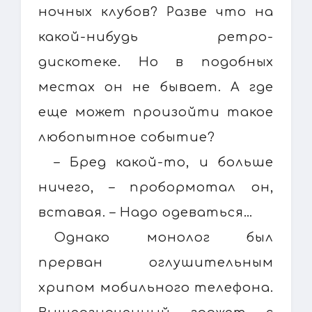
ночных клубов? Разве что на
какой-нибудь ретро-
дискотеке. Но в подобных
местах он не бывает. А где
еще может произойти такое
любопытное событие?
– Бред какой-то, и больше
ничего, – пробормотал он,
вставая. – Надо одеваться…
Однако монолог был
прерван оглушительным
хрипом мобильного телефона.