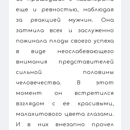
еще и ревностью, наблюдая
за реакцией мужчин. Она
затмила всех и заслуженно
пожинала плоды своего успеха
в виде неослабевающего
внимания представителей
сильной половины
человечества. В этот
момент он встретился
взглядом с ее красивыми,
малахитового цвета глазами.
И в них внезапно прочел