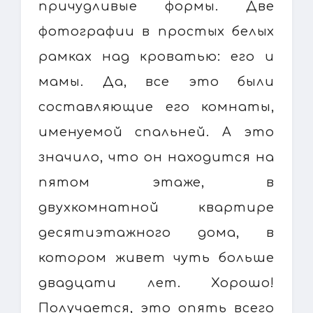
причудливые формы. Две
фотографии в простых белых
рамках над кроватью: его и
мамы. Да, все это были
составляющие его комнаты,
именуемой спальней. А это
значило, что он находится на
пятом этаже, в
двухкомнатной квартире
десятиэтажного дома, в
котором живет чуть больше
двадцати лет. Хорошо!
Получается, это опять всего