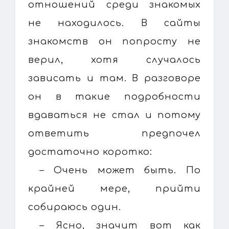
отношений среди знакомых
не находилось. В сайты
знакомств он попросту не
верил, хотя случалось
зависать и там. В разговоре
он в такие подробности
вдаваться не стал и потому
ответить предпочел
достаточно коротко:
– Очень может быть. По
крайней мере, прийти
собираюсь один.
– Ясно, значит вот как