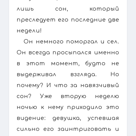
лишь сон, который
преследует его последние две
недели!
Он немного поморгал и сел.
Он всегда просыпался именно
в этот момент, будто не
выдерживал взгляда. Но
почему? И что за навязчивый
сон? Уже вторую неделю
ночью к нему приходило это
видение: девушка, успевшая
сильно его заинтриговать и