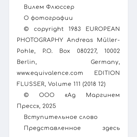
Вилем Флюссер
О фотографии
© copyright 1983 EUROPEAN
PHOTOGRAPHY Andreas Müller-
Pohle, P.O. Box 080227, 10002
Berlin, Germany,
www.equivalence.com EDITION
FLUSSER, Volume 111 (2018 12)
© ООО «Ад Маргинем
Пресс», 2025
Вступительное слово
Представленное здесь