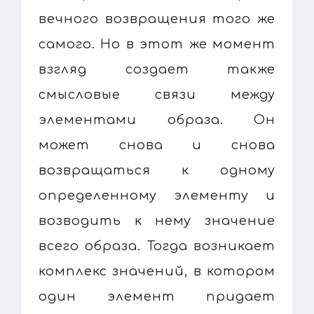
вечного возвращения того же
самого. Но в этот же момент
взгляд создает также
смысловые связи между
элементами образа. Он
может снова и снова
возвращаться к одному
определенному элементу и
возводить к нему значение
всего образа. Тогда возникает
комплекс значений, в котором
один элемент придает