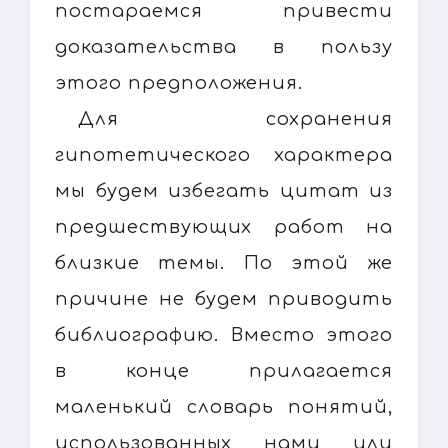
постараемся привести
доказательства в пользу
этого предположения.
Для сохранения
гипотетического характера
мы будем избегать цитат из
предшествующих работ на
близкие темы. По этой же
причине не будем приводить
библиографию. Вместо этого
в конце прилагается
маленький словарь понятий,
использованных нами или