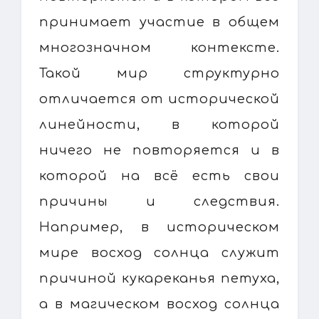
принимает участие в общем
многозначном контексте.
Такой мир структурно
отличается от исторической
линейности, в которой
ничего не повторяется и в
которой на всё есть свои
причины и следствия.
Например, в историческом
мире восход солнца служит
причиной кукареканья петуха,
а в магическом восход солнца