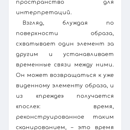
пространство для
интерпретаций.
Взгляд, блуждая по
поверхности образа,
схватывает один элемент за
другим и устанавливает
временные связи между ними.
Он может возвращаться к уже
виденному элементу образа, и
из «прежде» получается
«после»: время,
реконструированное таким
сканированием, – это время