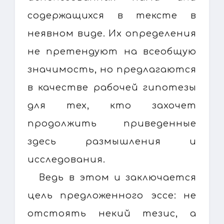
содержащихся в тексте в
неявном виде. Их определения
не претендуют на всеобщую
значимость, но предлагаются
в качестве рабочей гипотезы
для тех, кто захочет
продолжить приведенные
здесь размышления и
исследования.
Ведь в этом и заключается
цель предложенного эссе: не
отстоять некий тезис, а