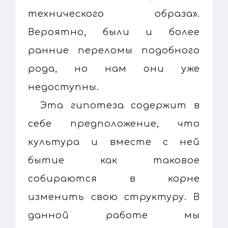
технического образа».
Вероятно, были и более
ранние переломы подобного
рода, но нам они уже
недоступны.
Эта гипотеза содержит в
себе предположение, что
культура и вместе с ней
бытие как таковое
собираются в корне
изменить свою структуру. В
данной работе мы