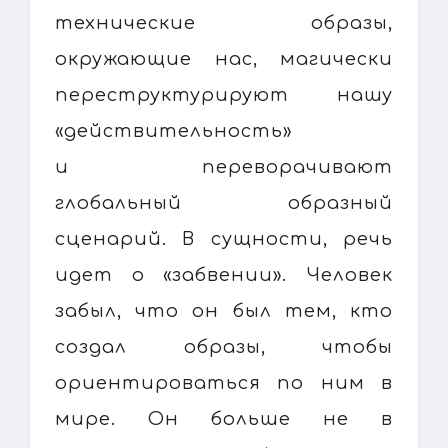
технические образы,
окружающие нас, магически
переструктурируют нашу
«действительность»
и переворачивают
глобальный образный
сценарий. В сущности, речь
идет о «забвении». Человек
забыл, что он был тем, кто
создал образы, чтобы
ориентироваться по ним в
мире. Он больше не в