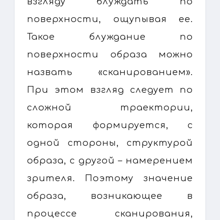
взгляду блуждать по
поверхности, ощупывая ее.
Такое блуждание по
поверхности образа можно
назвать «сканированием».
При этом взгляд следует по
сложной траектории,
которая формируется, с
одной стороны, структурой
образа, с другой – намерением
зрителя. Поэтому значение
образа, возникающее в
процессе сканирования,