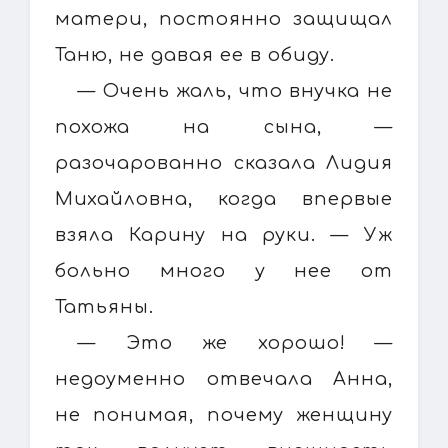
матери, постоянно защищал
Таню, не давая ее в обиду.
— Очень жаль, что внучка не
похожа на сына, —
разочарованно сказала Лидия
Михайловна, когда впервые
взяла Карину на руки. — Уж
больно много у нее от
Татьяны.
— Это же хорошо! —
недоуменно отвечала Анна,
не понимая, почему женщину