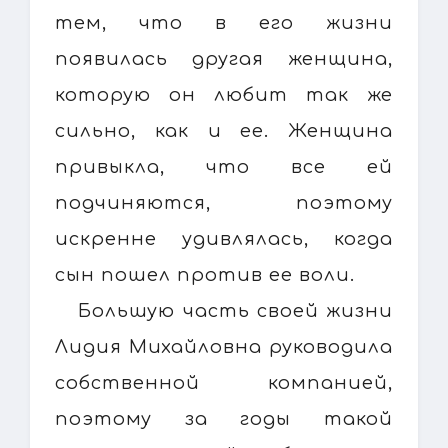
тем, что в его жизни
появилась другая женщина,
которую он любит так же
сильно, как и ее. Женщина
привыкла, что все ей
подчиняются, поэтому
искренне удивлялась, когда
сын пошел против ее воли.
Большую часть своей жизни
Лидия Михайловна руководила
собственной компанией,
поэтому за годы такой