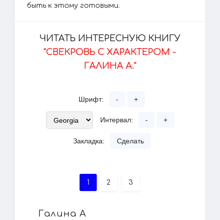
быть к этому готовыми.
ЧИТАТЬ ИНТЕРЕСНУЮ КНИГУ
"СВЕКРОВЬ С ХАРАКТЕРОМ -
ГАЛИНА А."
Шрифт:
-
+
Интервал:
-
+
Закладка:
Сделать
1
2
3
Галина А