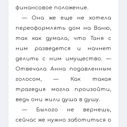
финансовое положение.
— Она же еще не хотела
переоформлять дом на Ваню,
так как думала, что Таня с
ним разведется и начнет
делить с ним имущество. —
Отвечала Анна подавленным
голосом, — Как такая
трагедия могла произойти,
ведь они жили душа в душу.
— Былого не вернешь,
сейчас же нужно заботиться о