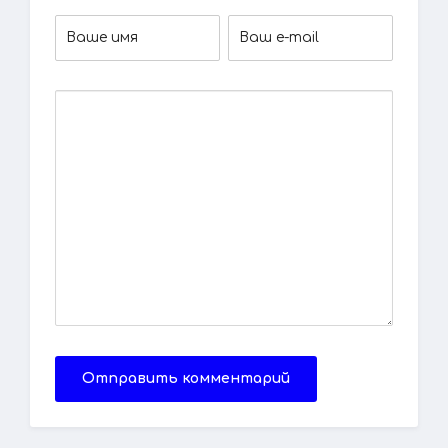
Отправить комментарий