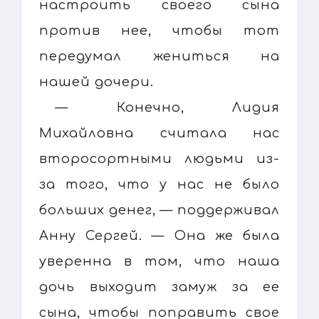
настроить своего сына
против нее, чтобы тот
передумал жениться на
нашей дочери.
— Конечно, Лидия
Михайловна считала нас
второсортными людьми из-
за того, что у нас не было
больших денег, — поддерживал
Анну Сергей. — Она же была
уверенна в том, что наша
дочь выходит замуж за ее
сына, чтобы поправить свое