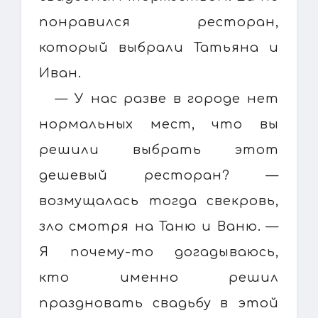
понравился ресторан,
который выбрали Татьяна и
Иван.
— У нас разве в городе нет
нормальных мест, что вы
решили выбрать этот
дешевый ресторан? —
возмущалась тогда свекровь,
зло смотря на Таню и Ваню. —
Я почему-то догадываюсь,
кто именно решил
праздновать свадьбу в этой