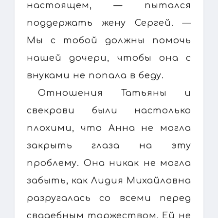
настоящем, — пытался
поддержать жену Сергей. —
Мы с тобой должны помочь
нашей дочери, чтобы она с
внуками не попала в беду.
Отношения Татьяны и
свекрови были настолько
плохими, что Анна не могла
закрыть глаза на эту
проблему. Она никак не могла
забыть, как Лидия Михайловна
разругалась со всеми перед
свадебным торжеством. Ей не