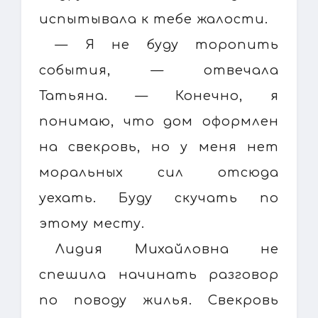
испытывала к тебе жалости.
— Я не буду торопить
события, — отвечала
Татьяна. — Конечно, я
понимаю, что дом оформлен
на свекровь, но у меня нет
моральных сил отсюда
уехать. Буду скучать по
этому месту.
Лидия Михайловна не
спешила начинать разговор
по поводу жилья. Свекровь