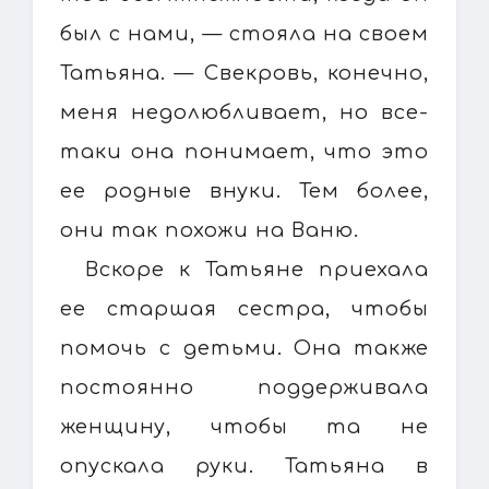
был с нами, — стояла на своем
Татьяна. — Свекровь, конечно,
меня недолюбливает, но все-
таки она понимает, что это
ее родные внуки. Тем более,
они так похожи на Ваню.
Вскоре к Татьяне приехала
ее старшая сестра, чтобы
помочь с детьми. Она также
постоянно поддерживала
женщину, чтобы та не
опускала руки. Татьяна в