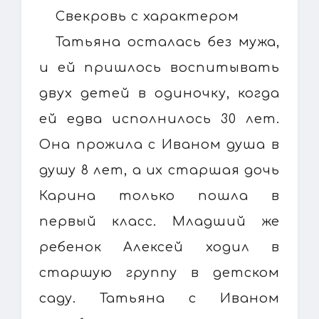
Свекровь с характером
Татьяна осталась без мужа,
и ей пришлось воспитывать
двух детей в одиночку, когда
ей едва исполнилось 30 лет.
Она прожила с Иваном душа в
душу 8 лет, а их старшая дочь
Карина только пошла в
первый класс. Младший же
ребенок Алексей ходил в
старшую группу в детском
саду. Татьяна с Иваном