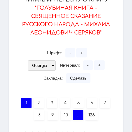
"ГОЛУБИНАЯ КНИГА -
СВЯЩЕННОЕ СКАЗАНИЕ
РУССКОГО НАРОДА - МИХАИЛ
ЛЕОНИДОВИЧ СЕРЯКОВ"
Шрифт:
-
+
Интервал:
-
+
Закладка:
Сделать
1
2
3
4
5
6
7
8
9
10
...
126