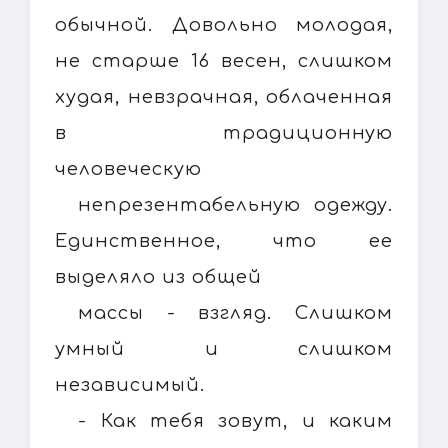
обычной. Довольно молодая,
не старше 16 весен, слишком
худая, невзрачная, облаченная
в традиционную
человеческую
непрезентабельную одежду.
Единственное, что ее
выделяло из общей
массы - взгляд. Слишком
умный и слишком
независимый.
- Как тебя зовут, и каким