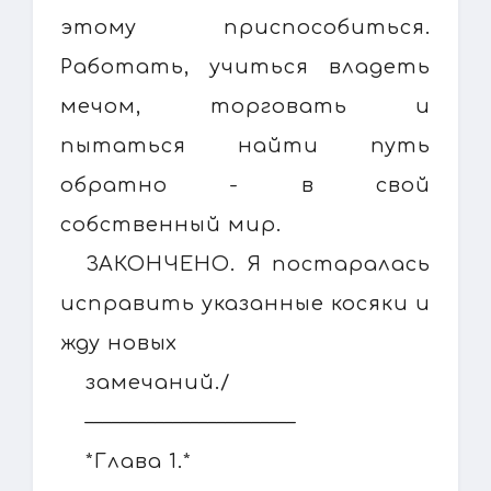
этому приспособиться.
Работать, учиться владеть
мечом, торговать и
пытаться найти путь
обратно - в свой
собственный мир.
ЗАКОНЧЕНО. Я постаралась
исправить указанные косяки и
жду новых
замечаний./
––––––––––––––––––––––––
*Глава 1.*