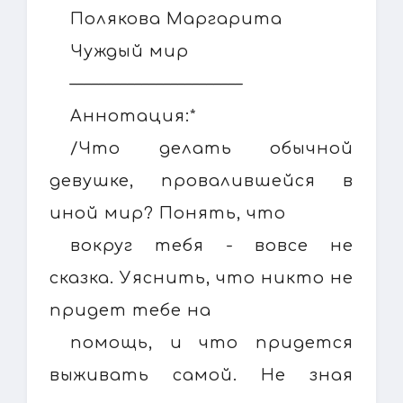
Полякова Маргарита
Чуждый мир
––––––––––––––––––––––––
Аннотация:*
/Что делать обычной
девушке, провалившейся в
иной мир? Понять, что
вокруг тебя - вовсе не
сказка. Уяснить, что никто не
придет тебе на
помощь, и что придется
выживать самой. Не зная