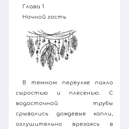
Глава 1
Ночной гость
В темном переулке пахло
сыростью и плесенью. С
водосточной трубы
срывались дождевые капли,
оглушительно врезаясь в