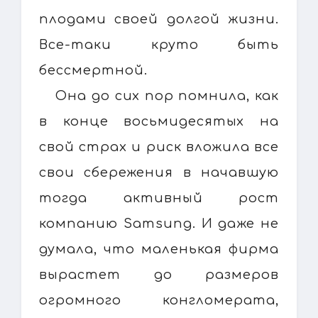
плодами своей долгой жизни.
Все-таки круто быть
бессмертной.
Она до сих пор помнила, как
в конце восьмидесятых на
свой страх и риск вложила все
свои сбережения в начавшую
тогда активный рост
компанию Samsung. И даже не
думала, что маленькая фирма
вырастет до размеров
огромного конгломерата,