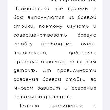
Практически все приемы в
бою выполняются из боевой
стойки, поэтому изучать и
совершенствовать боевую
стойку необходимо очень
тщательно, добиваясь
прочного освоения ее во всех
деталях. От правильности
освоения боевой стойки во
многом зависит и освоение
остальных движений.
Техника выполнения: в