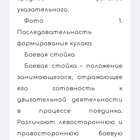
указательного.
Фото 1.
Последовательность
формирования кулака
Боевая стойка
Боевая стойка – положение
занимающегося, отражающее
его готовность к
двигательной деятельности
в процессе поединка.
Различают левостороннюю и
правостороннюю боевую