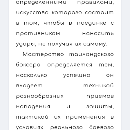
определенными правилами,
искусство которого состоит
в том, чтобы в поединке с
противником наносить
удары, не получая их самому.
Мастерство таиландского
боксера определяется тем,
насколько успешно он
владеет техникой
разнообразных приемов
нападения и защиты,
тактикой их применения в
условиях реального боевого