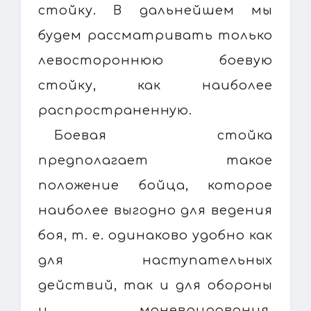
стойку. В дальнейшем мы
будем рассматривать только
левостороннюю боевую
стойку, как наиболее
распространенную.
Боевая стойка
предполагает такое
положение бойца, которое
наиболее выгодно для ведения
боя, т. е. одинаково удобно как
для наступательных
действий, так и для обороны
и маневрирования.