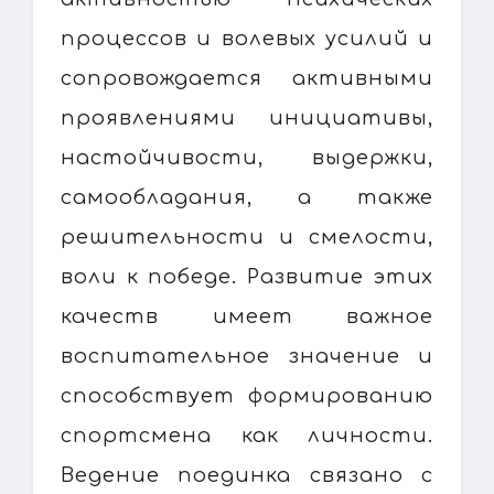
процессов и волевых усилий и
сопровождается активными
проявлениями инициативы,
настойчивости, выдержки,
самообладания, а также
решительности и смелости,
воли к победе. Развитие этих
качеств имеет важное
воспитательное значение и
способствует формированию
спортсмена как личности.
Ведение поединка связано с