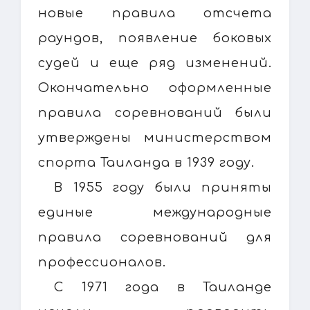
новые правила отсчета
раундов, появление боковых
судей и еще ряд изменений.
Окончательно оформленные
правила соревнований были
утверждены министерством
спорта Таиланда в 1939 году.
В 1955 году были приняты
единые международные
правила соревнований для
профессионалов.
С 1971 года в Таиланде