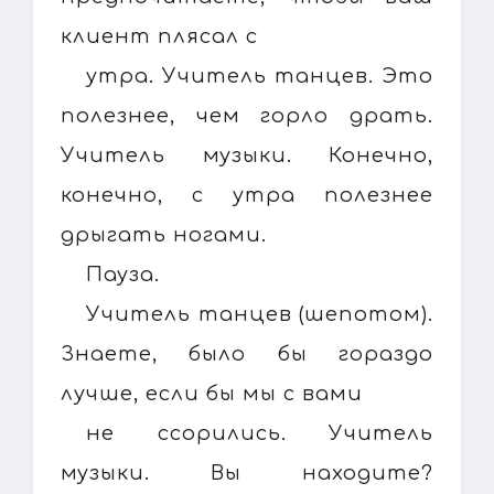
клиент плясал с
утра. Учитель танцев. Это
полезнее, чем горло драть.
Учитель музыки. Конечно,
конечно, с утра полезнее
дрыгать ногами.
Пауза.
Учитель танцев (шепотом).
Знаете, было бы гораздо
лучше, если бы мы с вами
не ссорились. Учитель
музыки. Вы находите?