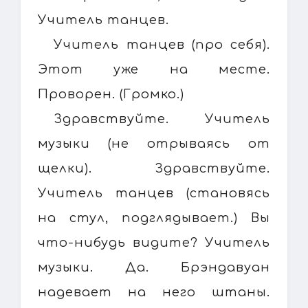
Учитель танцев.
Учитель танцев (про себя).
Этот уже на месте.
Проворен. (Громко.)
Здравствуйте. Учитель
музыки (не отрываясь от
щелки). Здравствуйте.
Учитель танцев (становясь
на стул, подглядывает.) Вы
что-нибудь видите? Учитель
музыки. Да. Брэндавуан
надевает на него штаны.