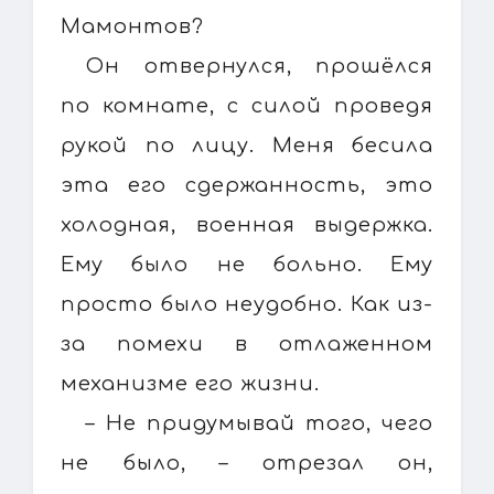
Мамонтов?
Он отвернулся, прошёлся
по комнате, с силой проведя
рукой по лицу. Меня бесила
эта его сдержанность, это
холодная, военная выдержка.
Ему было не больно. Ему
просто было неудобно. Как из-
за помехи в отлаженном
механизме его жизни.
– Не придумывай того, чего
не было, – отрезал он,