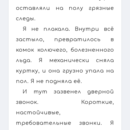
оставляли на полу грязные
следы.
Я не плакала. Внутри всё
застыло, превратилось в
комок колючего, болезненного
льда. Я механически сняла
куртку, и она грузно упала на
пол. Я не подняла её.
И тут зазвенел дверной
звонок. Короткие,
настойчивые,
требовательные звонки. Я