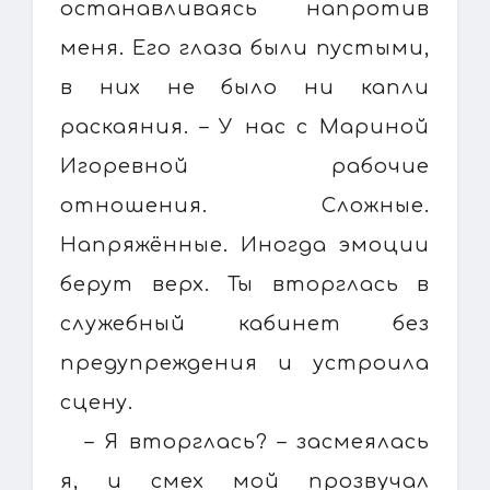
останавливаясь напротив
меня. Его глаза были пустыми,
в них не было ни капли
раскаяния. – У нас с Мариной
Игоревной рабочие
отношения. Сложные.
Напряжённые. Иногда эмоции
берут верх. Ты вторглась в
служебный кабинет без
предупреждения и устроила
сцену.
– Я вторглась? – засмеялась
я, и смех мой прозвучал