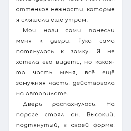
оттенков нежности, которые
я слышала ещё утром.
Мои ноги сами понесли
меня к двери. Рука сама
потянулась к замку. Я не
хотела его видеть, но какая-
то часть меня, всё ещё
замужняя часть, действовала
на автопилоте.
Дверь распахнулась. На
пороге стоял он. Высокий,
подтянутый, в своей форме,