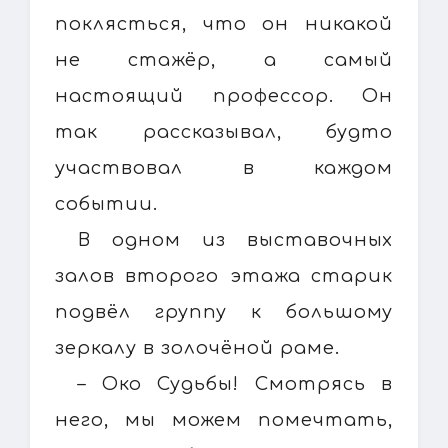
поклясться, что он никакой
не стажёр, а самый
настоящий профессор. Он
так рассказывал, будто
участвовал в каждом
событии.
В одном из выставочных
залов второго этажа старик
подвёл группу к большому
зеркалу в золочёной раме.
– Око Судьбы! Смотрясь в
него, мы можем помечтать,