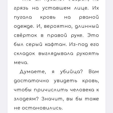
грязь на уставшем лице. Их
пугала кровь на рваной
одежде. И, вероятно, длинный
свёрток в правой руке. Это
был серый кафтан. Из-под его
складок выглядывала рукоять
меча.
Думаете, я убийца? Вам
достаточно увидеть кровь,
чтобы причислить человека к
злодеям? Значит, вы бы тоже
не остановились.