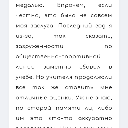
медалью. Впрочем, если
честно, это была не совсем
моя заслуга. Последний год я
из-за, так сказать,
загруженности по
общественно-спортивной
линии заметно сбавил в
учебе. Но учителя продолжали
все так же ставить мне
отличные оценки. Уж не знаю,
по старой памяти ли, либо
им это кто-то аккуратно