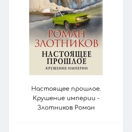
Настоящее прошлое.
Крушение империи -
Злотников Роман