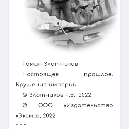
Роман Злотников
Настоящее прошлое.
Крушение империи
© Злотников Р.В., 2022
© ООО «Издательство
«Эксмо», 2022
* * *