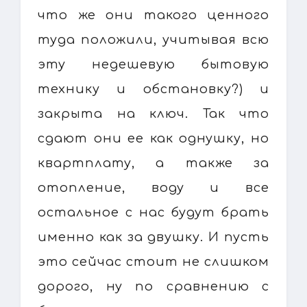
что же они такого ценного
туда положили, учитывая всю
эту недешевую бытовую
технику и обстановку?) и
закрыта на ключ. Так что
сдают они ее как однушку, но
квартплату, а также за
отопление, воду и все
остальное с нас будут брать
именно как за двушку. И пусть
это сейчас стоит не слишком
дорого, ну по сравнению с