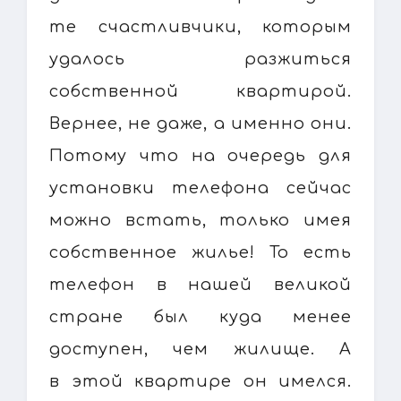
те счастливчики, которым
удалось разжиться
собственной квартирой.
Вернее, не даже, а именно они.
Потому что на очередь для
установки телефона сейчас
можно встать, только имея
собственное жилье! То есть
телефон в нашей великой
стране был куда менее
доступен, чем жилище. А
в этой квартире он имелся.