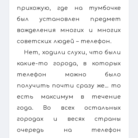
прихожую, где на тумбочке
был установлен предмет
вожделения многих и многих
советских людей – телефон.
Нет, ходили слухи, что были
какие-то города, в которых
телефон можно было
получить почти сразу же… то
есть максимум в течение
года. Во всех остальных
городах и весях страны
очередь на телефон