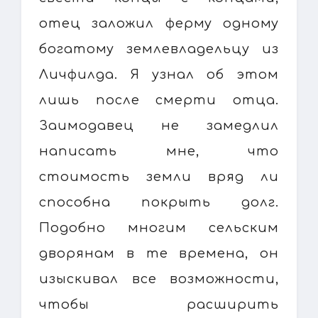
отец заложил ферму одному
богатому землевладельцу из
Личфилда. Я узнал об этом
лишь после смерти отца.
Заимодавец не замедлил
написать мне, что
стоимость земли вряд ли
способна покрыть долг.
Подобно многим сельским
дворянам в те времена, он
изыскивал все возможности,
чтобы расширить