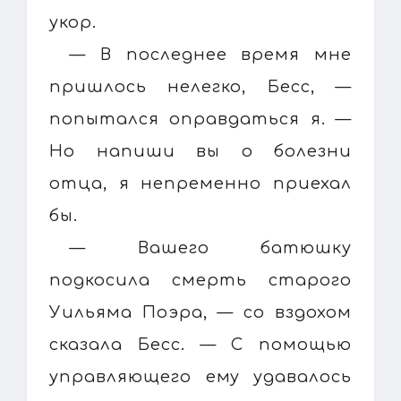
укор.
— В последнее время мне
пришлось нелегко, Бесс, —
попытался оправдаться я. —
Но напиши вы о болезни
отца, я непременно приехал
бы.
— Вашего батюшку
подкосила смерть старого
Уильяма Поэра, — со вздохом
сказала Бесс. — С помощью
управляющего ему удавалось