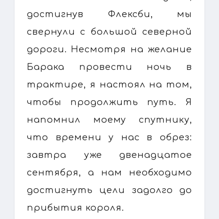
достигнув Флексби, мы
свернули с большой северной
дороги. Несмотря на желание
Барака провести ночь в
трактире, я настоял на том,
чтобы продолжить путь. Я
напомнил моему спутнику,
что времени у нас в обрез:
завтра уже двенадцатое
сентября, а нам необходимо
достигнуть цели задолго до
прибытия короля.