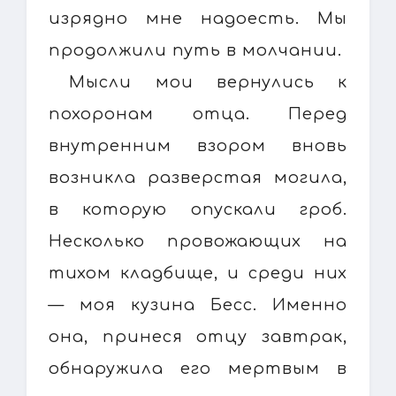
изрядно мне надоесть. Мы
продолжили путь в молчании.
Мысли мои вернулись к
похоронам отца. Перед
внутренним взором вновь
возникла разверстая могила,
в которую опускали гроб.
Несколько провожающих на
тихом кладбище, и среди них
— моя кузина Бесс. Именно
она, принеся отцу завтрак,
обнаружила его мертвым в