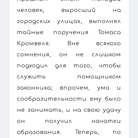
человек, выросший на
городских улицах, выполнял
тайные поручения Томаса
Кромвеля. Вне всякого
сомнения, он не слишком
подходил для того, чтобы
служить помощником
законника; впрочем, ума и
сообразительности ему было
не занимать, и на свою удачу
он получил начатки
образования. Теперь, по