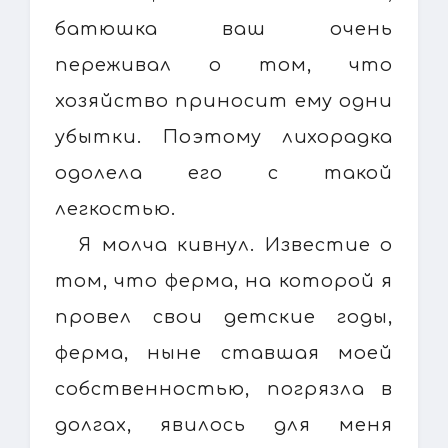
батюшка ваш очень
переживал о том, что
хозяйство приносит ему одни
убытки. Поэтому лихорадка
одолела его с такой
легкостью.
Я молча кивнул. Известие о
том, что ферма, на которой я
провел свои детские годы,
ферма, ныне ставшая моей
собственностью, погрязла в
долгах, явилось для меня