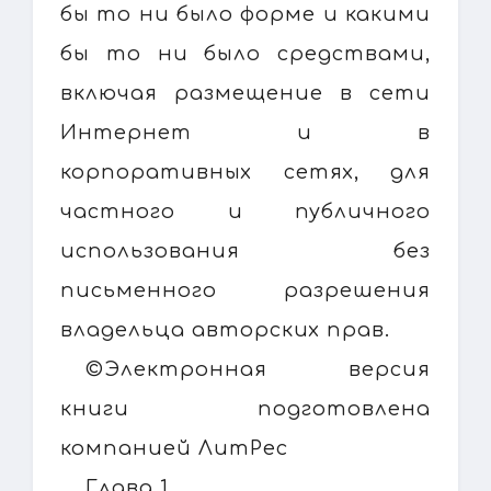
бы то ни было форме и какими
бы то ни было средствами,
включая размещение в сети
Интернет и в
корпоративных сетях, для
частного и публичного
использования без
письменного разрешения
владельца авторских прав.
©Электронная версия
книги подготовлена
компанией ЛитРес
Глава 1