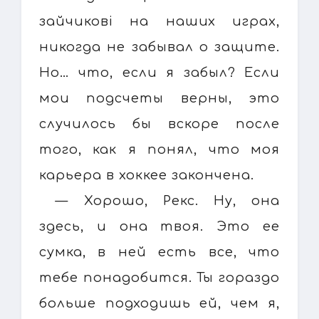
зайчиковi на наших играх,
никогда не забывал о защите.
Но… что, если я забыл? Если
мои подсчеты верны, это
случилось бы вскоре после
того, как я понял, что моя
карьера в хоккее закончена.
— Хорошо, Рекс. Ну, она
здесь, и она твоя. Это ее
сумка, в ней есть все, что
тебе понадобится. Ты гораздо
больше подходишь ей, чем я,