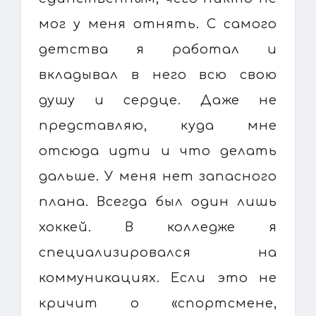
мог у меня отнять. С самого
детства я работал и
вкладывал в него всю свою
душу и сердце. Даже не
представляю, куда мне
отсюда идти и что делать
дальше. У меня нет запасного
плана. Всегда был один лишь
хоккей. В колледже я
специализировался на
коммуникациях. Если это не
кричит о «спортсмене,