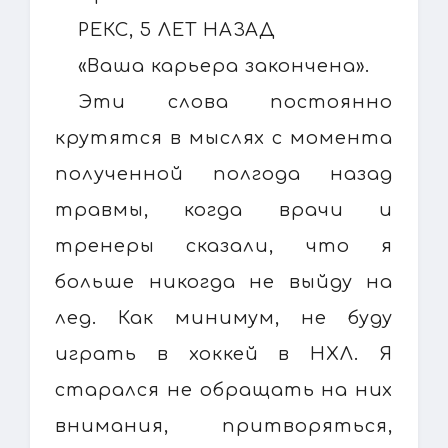
РЕКС, 5 ЛЕТ НАЗАД
«Ваша карьера закончена».
Эти слова постоянно
крутятся в мыслях с момента
полученной полгода назад
травмы, когда врачи и
тренеры сказали, что я
больше никогда не выйду на
лед. Как минимум, не буду
играть в хоккей в НХЛ. Я
старался не обращать на них
внимания, притворяться,