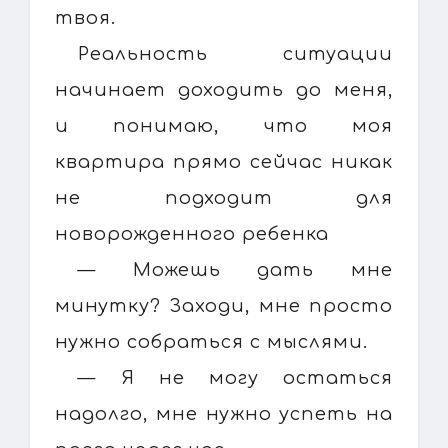
твоя.
Реальность ситуации
начинает доходить до меня,
и понимаю, что моя
квартира прямо сейчас никак
не подходит для
новорожденного ребенка
— Можешь дать мне
минутку? Заходи, мне просто
нужно собраться с мыслями.
— Я не могу остаться
надолго, мне нужно успеть на