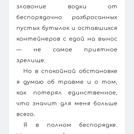
зловоние водки от
беспорядочно разбросанных
пустых бутылок и оставшихся
контейнеров с едой на вынос
— не самое приятное
зрелище.
Но в спокойной обстановке
я думаю об травме и о том,
как потерял единственное,
что значит для меня больше
всего.
Я в полном беспорядке.