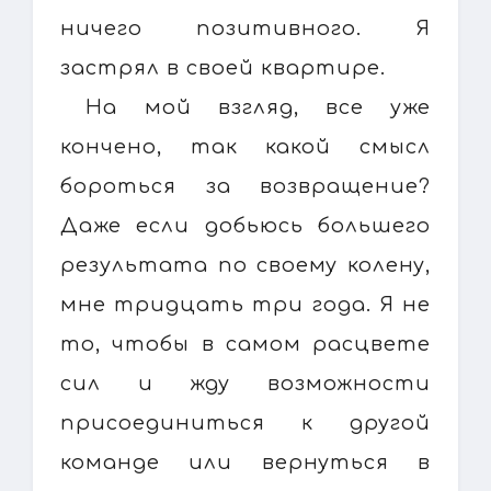
ничего позитивного. Я
застрял в своей квартире.
На мой взгляд, все уже
кончено, так какой смысл
бороться за возвращение?
Даже если добьюсь большего
результата по своему колену,
мне тридцать три года. Я не
то, чтобы в самом расцвете
сил и жду возможности
присоединиться к другой
команде или вернуться в