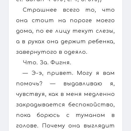
Страшнее всего то, что
она стоит на пороге моего
дома, по ее лицу текут слезы,
а в руках она держит ребенка,
завернутого в одеяло.
Что. За. Фигня.
— Э-э, привет. Могу я вам
помочь? — выдавливаю я,
чувствуя, как в меня медленно
закрадывается беспокойство,
пока борюсь с туманом в
голове. Почему она выглядит