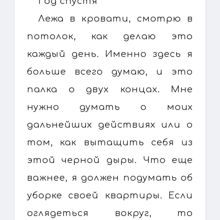
Год спустя
Лежа в кровати, смотрю в
потолок, как делаю это
каждый день. Именно здесь я
больше всего думаю, и это
палка о двух концах. Мне
нужно думать о моих
дальнейших действиях или о
том, как вытащить себя из
этой черной дыры. Что еще
важнее, я должен подумать об
уборке своей квартиры. Если
оглядеться вокруг, то