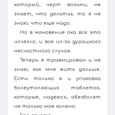
который, черт возьми, не
знает, что делать», то я не
знаю, что еще надо.
Но в мгновение ока все это
исчезло, и все из-за дурацкого
несчастного случая.
Теперь я травмирован и не
знаю, как мне жить дальше.
Есть только я и упаковка
болеутоляющих таблеток,
которые, надеюсь, обезболят
не только мое колено.