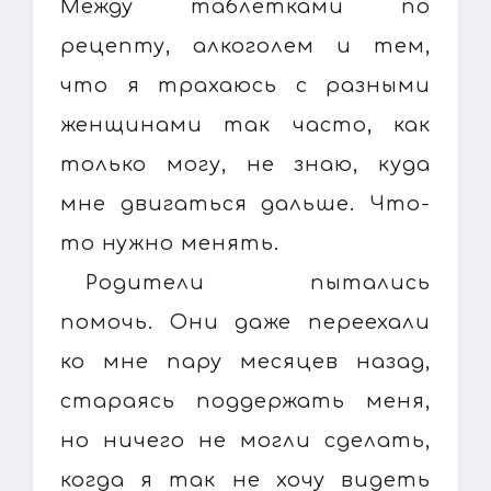
Между таблетками по
рецепту, алкоголем и тем,
что я трахаюсь с разными
женщинами так часто, как
только могу, не знаю, куда
мне двигаться дальше. Что-
то нужно менять.
Родители пытались
помочь. Они даже переехали
ко мне пару месяцев назад,
стараясь поддержать меня,
но ничего не могли сделать,
когда я так не хочу видеть