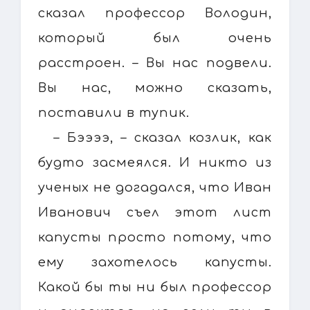
сказал профессор Володин,
который был очень
расстроен. – Вы нас подвели.
Вы нас, можно сказать,
поставили в тупик.
– Бээээ, – сказал козлик, как
будто засмеялся. И никто из
ученых не догадался, что Иван
Иванович съел этот лист
капусты просто потому, что
ему захотелось капусты.
Какой бы ты ни был профессор