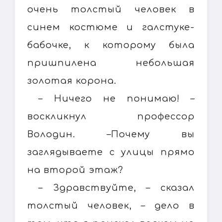
очень толстый человек в
синем костюме и галстуке-
бабочке, к которому была
пришпилена небольшая
золотая корона.
– Ничего не понимаю! –
воскликнул профессор
Володин. –Почему вы
заглядываете с улицы прямо
на второй этаж?
– Здравствуйте, – сказал
толстый человек, – дело в