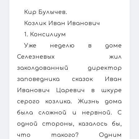
Кир Булычев.
Козлик Иван Иванович
1. Консилиум
Уже неделю в доме
Селезневых жил
заколдованный директор
заповедника сказок Иван
Иванович Царевич в шкуре
серого козлика. Жизнь дома
была сложной и нервной. С
одной стороны, казалось бы,
что такого? Одним