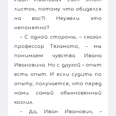
листок, потому что обиделся
на вас?! Неужели это
непонятно?
– С одной стороны, – сказал
профессор Тягамото, – мы
понимаем чувства Ивана
Ивановича. Но с другой – опыт
есть опыт. И если судить по
опыту, получается, что перед
нами самый обыкновенный
козлик.
– Да, Иван Иванович, –