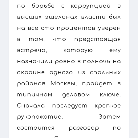
по борьбе с коррупцией в
высших эшелонах власти был
на все сто процентов уверен
в том, что предстоящая
встреча, которую ему
назначили ровно в полночь на
окраине одного из спальных
районов Москвы, пройдет в
типичном деловом ключе.
Сначала последует крепкое
рукопожатие. Затем
состоится разговор по