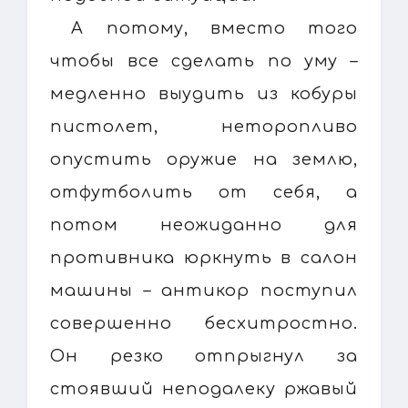
А потому, вместо того
чтобы все сделать по уму –
медленно выудить из кобуры
пистолет, неторопливо
опустить оружие на землю,
отфутболить от себя, а
потом неожиданно для
противника юркнуть в салон
машины – антикор поступил
совершенно бесхитростно.
Он резко отпрыгнул за
стоявший неподалеку ржавый