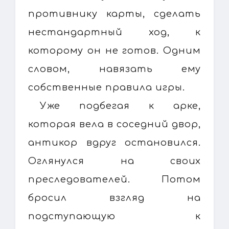
противнику карты, сделать
нестандартный ход, к
которому он не готов. Одним
словом, навязать ему
собственные правила игры.
Уже подбегая к арке,
которая вела в соседний двор,
антикор вдруг остановился.
Оглянулся на своих
преследователей. Потом
бросил взгляд на
подступающую к