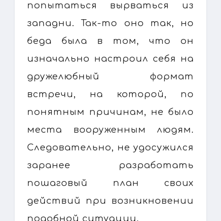
попытаться вырваться из
западни. Так-то оно так, но
беда была в том, что он
изначально настроил себя на
дружелюбный формат
встречи, на которой, по
понятным причинам, не было
места вооруженным людям.
Следовательно, не удосужился
заранее разработать
пошаговый план своих
действий при возникновении
подобной ситуации.