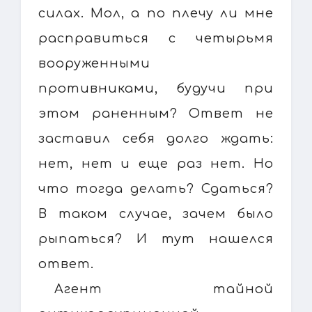
силах. Мол, а по плечу ли мне
расправиться с четырьмя
вооруженными
противниками, будучи при
этом раненным? Ответ не
заставил себя долго ждать:
нет, нет и еще раз нет. Но
что тогда делать? Сдаться?
В таком случае, зачем было
рыпаться? И тут нашелся
ответ.
Агент тайной