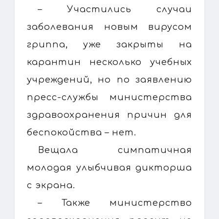
– Участились случаи
заболевания новым вирусом
гриппа, уже закрыты на
карантин несколько учебных
учреждений, но по заявлению
пресс-службы министерства
здравоохранения причин для
беспокойства – нет.
Вещала симпатичная
молодая улыбчивая дикторша
с экрана.
– Также министерство