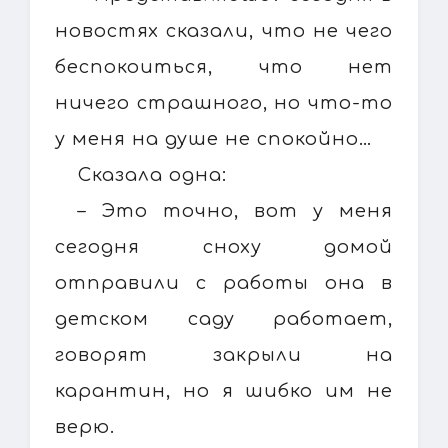
новостях сказали, что не чего
беспокоиться, что нет
ничего страшного, но что-то
у меня на душе не спокойно…
Сказала одна:
– Это точно, вот у меня
сегодня сноху домой
отправили с работы она в
детском саду работает,
говорят закрыли на
карантин, но я шибко им не
верю.