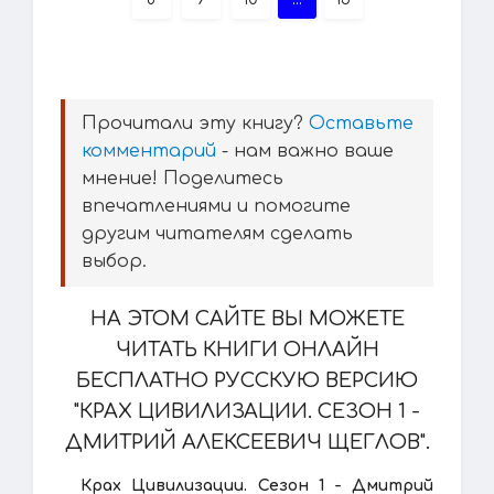
Прочитали эту книгу?
Оставьте
комментарий
- нам важно ваше
мнение! Поделитесь
впечатлениями и помогите
другим читателям сделать
выбор.
НА ЭТОМ САЙТЕ ВЫ МОЖЕТЕ
ЧИТАТЬ КНИГИ ОНЛАЙН
БЕСПЛАТНО РУССКУЮ ВЕРСИЮ
"КРАХ ЦИВИЛИЗАЦИИ. СЕЗОН 1 -
ДМИТРИЙ АЛЕКСЕЕВИЧ ЩЕГЛОВ".
Крах Цивилизации. Сезон 1 - Дмитрий