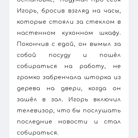
Игорь, бросив взгляд на часы,
которые стояли за стеклом в
настенном кухонном шкафу.
Покончив с едой, он вымыл за
собой посуду и пошёл
собираться на работу, не
громко забренчала шторка из
дерева на двери, когда он
зашёл в зал. Игорь включил
телевизор, что бы послушать
последние новости и стал
собираться.