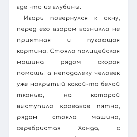
где -то из глубины.
Игорь повернулся к окну,
перед его взором возникла не
приятная и пугающая
картина. Стояла полицейская
машина рядом скорая
помощь, а неподалёку человек
уже накрытый какой-то белой
тканью, на которой
выступило кровавое пятно,
рядом стояла машина,
серебристая Хонда, с