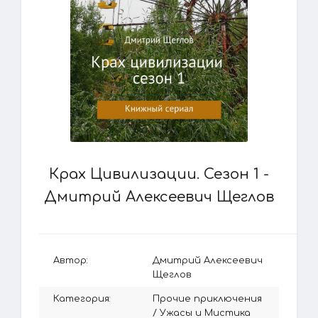
Крах Цивилизации. Сезон 1 -
Дмитрий Алексеевич Щеглов
Автор:
Дмитрий Алексеевич
Щеглов
Категория:
Прочие приключения
/
Ужасы и Мистика