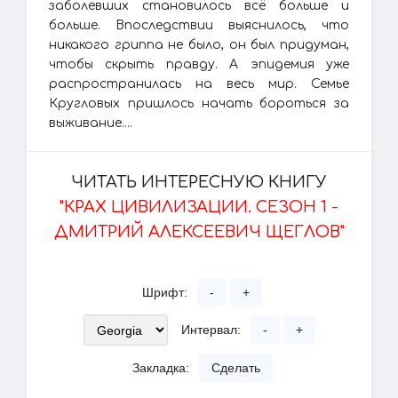
заболевших становилось всё больше и
больше. Впоследствии выяснилось, что
никакого гриппа не было, он был придуман,
чтобы скрыть правду. А эпидемия уже
распространилась на весь мир. Семье
Кругловых пришлось начать бороться за
выживание....
ЧИТАТЬ ИНТЕРЕСНУЮ КНИГУ
"КРАХ ЦИВИЛИЗАЦИИ. СЕЗОН 1 -
ДМИТРИЙ АЛЕКСЕЕВИЧ ЩЕГЛОВ"
Шрифт:
-
+
Интервал:
-
+
Закладка:
Сделать