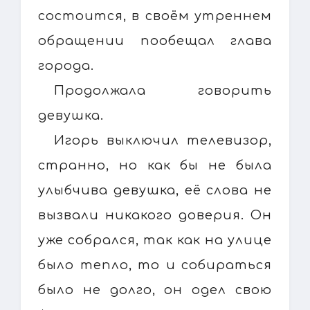
состоится, в своём утреннем
обращении пообещал глава
города.
Продолжала говорить
девушка.
Игорь выключил телевизор,
странно, но как бы не была
улыбчива девушка, её слова не
вызвали никакого доверия. Он
уже собрался, так как на улице
было тепло, то и собираться
было не долго, он одел свою