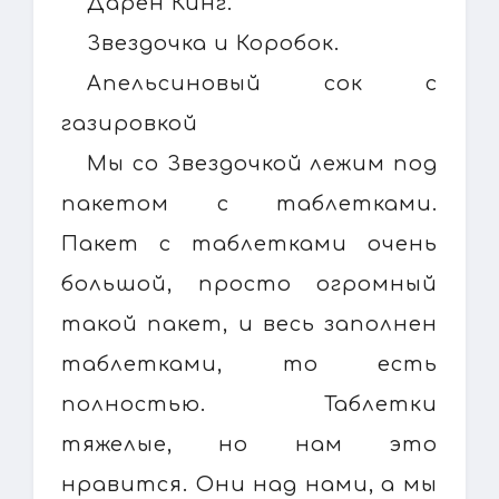
Дарен Кинг.
Звездочка и Коробок.
Апельсиновый сок с
газировкой
Мы со Звездочкой лежим под
пакетом с таблетками.
Пакет с таблетками очень
большой, просто огромный
такой пакет, и весь заполнен
таблетками, то есть
полностью. Таблетки
тяжелые, но нам это
нравится. Они над нами, а мы