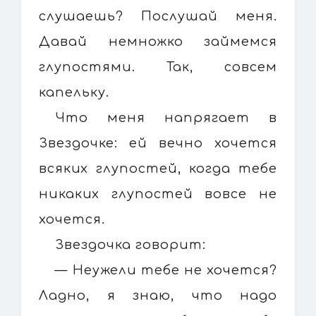
слушаешь? Послушай меня.
Давай немножко займемся
глупостями. Так, совсем
капельку.
Что меня напрягает в
Звездочке: ей вечно хочется
всяких глупостей, когда тебе
никаких глупостей вовсе не
хочется.
Звездочка говорит:
— Неужели тебе не хочется?
Ладно, я знаю, что надо