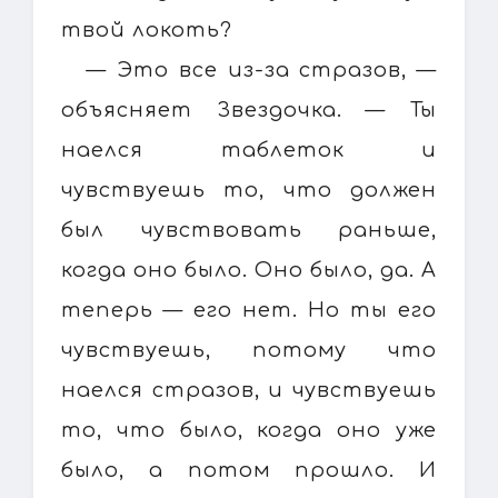
твой локоть?
— Это все из-за стразов, —
объясняет Звездочка. — Ты
наелся таблеток и
чувствуешь то, что должен
был чувствовать раньше,
когда оно было. Оно было, да. А
теперь — его нет. Но ты его
чувствуешь, потому что
наелся стразов, и чувствуешь
то, что было, когда оно уже
было, а потом прошло. И