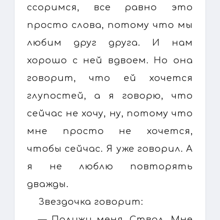
ссоримся, все равно это
просто слова, потому что мы
любим друг друга. И нам
хорошо с ней вдвоем. Но она
говорит, что ей хочется
глупостей, а я говорю, что
сейчас не хочу, ну, потому что
мне просто не хочется,
чтобы сейчас. Я уже говорил. А
я не люблю повторять
дважды.
Звездочка говорит:
— Полижи меня, Ствол. Мне