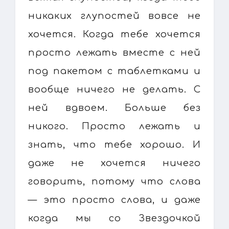
никаких глупостей вовсе не
хочется. Когда тебе хочется
просто лежать вместе с ней
под пакетом с таблетками и
вообще ничего не делать. С
ней вдвоем. Больше без
никого. Просто лежать и
знать, что тебе хорошо. И
даже не хочется ничего
говорить, потому что слова
— это просто слова, и даже
когда мы со Звездочкой