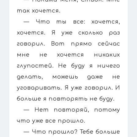
так хочется.
— Что ты все: хочется,
хочется. Я уже сколько раз
говорил. Вот прямо сейчас
мне не хочется никаких
глупостей. Не буду я ничего
делать, можешь даже не
уговаривать. Я уже говорил. И
больше я повторять не буду.
— Нет повторяй, потому
что уже все прошло.
— Что прошло? Тебе больше