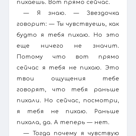
пихаешь. Вот прямо сейчас.
— Я знаю. — Звездочка
говорит: — Ты чувствуешь, как
будто я тебя пихаю. Но это
еще ничего не значит.
Потому что вот прямо
сейчас я тебя не пихаю. Это
твои ощущения тебе
говорят, что тебя раньше
пихали. Но сейчас, посмотри,
я тебя не пихаю. Раньше
пихала, да. А теперь — нет.
— Тогда почему я чувствую