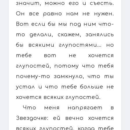
значит, можно его и съесть.
Он все равно нам не нужен.
Вот если бы мы под ним что-
то делали, скажем, занялись
бы всякими глупостями... но
тебе вот не хочется
глупостей, потому что тебя
почему-то замкнуло, что ты
устал и что тебе больше не
хочется всяких глупостей.
Что меня напрягает в
Звездочке: ей вечно хочется
всяких глупостей, когда тебе