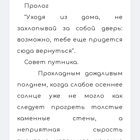
Пролог
"Уходя из дома, не
захлопывай за собой дверь:
возможно, тебе еще придется
сюда вернуться".
Совет путника.
Прохладным дождливым
полднем, когда слабое осеннее
солнце уже не могло как
следует прогреть толстые
каменные стены, а
неприятная сырость