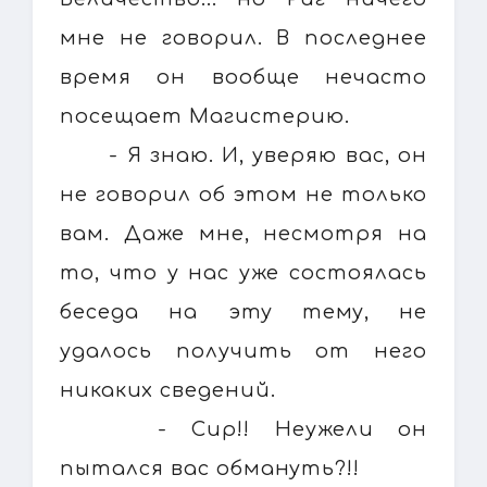
мне не говорил. В последнее
время он вообще нечасто
посещает Магистерию.
- Я знаю. И, уверяю вас, он
не говорил об этом не только
вам. Даже мне, несмотря на
то, что у нас уже состоялась
беседа на эту тему, не
удалось получить от него
никаких сведений.
- Сир!! Неужели он
пытался вас обмануть?!!