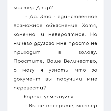
мастер Двир?
- Да. Это - единственное
возможное объяснение. Хотя,
конечно, и невероятное. Но
ничего другого мне просто не
приходит в голову.
Простите, Ваше Величество,
а могу я узнать, что за
документ вы поручили мне
перевести?
Король усмехнулся.
- Вы не поверите, мастер