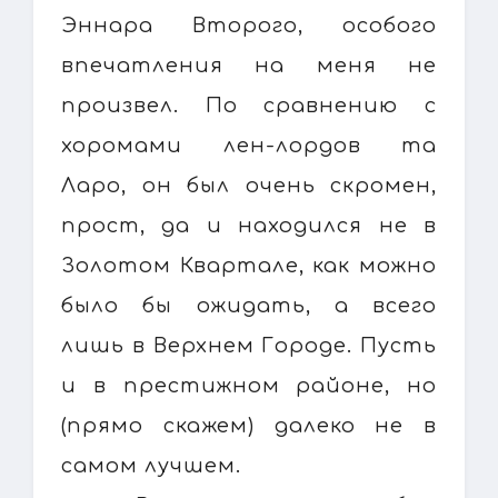
Эннара Второго, особого
впечатления на меня не
произвел. По сравнению с
хоромами лен-лордов та
Ларо, он был очень скромен,
прост, да и находился не в
Золотом Квартале, как можно
было бы ожидать, а всего
лишь в Верхнем Городе. Пусть
и в престижном районе, но
(прямо скажем) далеко не в
самом лучшем.