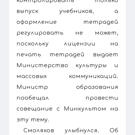
контролировать только
выпуск учебников, а
оформление тетрадей
регулировать не может,
поскольку лицензии на
печать тетрадей выдает
Министерство культуры и
массовых коммуникаций.
Министр образования
пообещал провести
совещание с Минкультом на
эту тему.
Смоляков улыбнулся. Об