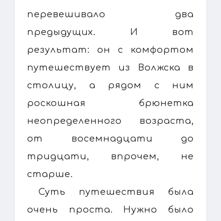
перевешивало два
предыдущих. И вот
результат: он с комфортом
путешествует из Волжска в
столицу, а рядом с ним
роскошная брюнетка
неопределенного возраста,
от восемнадцати до
тридцати, впрочем, не
старше.
Суть путешествия была
очень проста. Нужно было