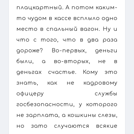
плацкартный. А потом каким-
то чудом в кассе всплыло одно
место в спальный вагон. Ну и
что с того, что в два раза
дороже? Во-первых, деньги
были, а во-вторых, не в
деньгах счастье. Кому это
знать, как не кадровому
офицеру службы
госбезопасности, у которого
не зарплата, а кошкины слезы,
но зато случаются всякие