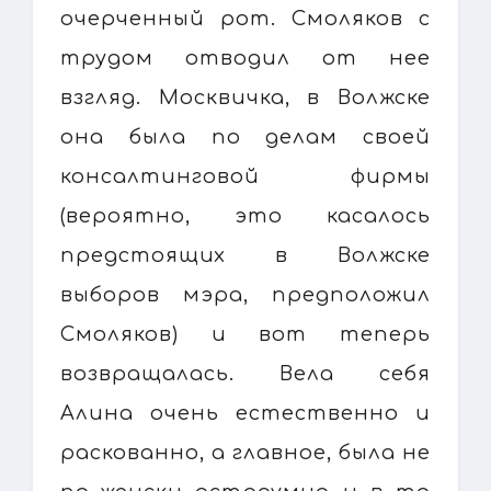
очерченный рот. Смоляков с
трудом отводил от нее
взгляд. Москвичка, в Волжске
она была по делам своей
консалтинговой фирмы
(вероятно, это касалось
предстоящих в Волжске
выборов мэра, предположил
Смоляков) и вот теперь
возвращалась. Вела себя
Алина очень естественно и
раскованно, а главное, была не