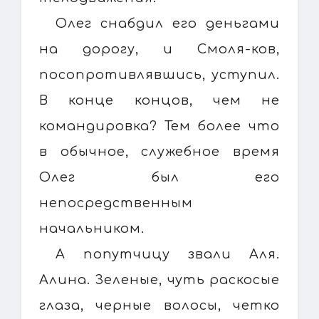
Олег снабдил его деньгами
на дорогу, и Смоля-ков,
посопротивлявшись, уступил.
В конце концов, чем не
командировка? Тем более что
в обычное, служебное время
Олег был его
непосредственным
начальником.
А попутчицу звали Аля.
Алина. Зеленые, чуть раскосые
глаза, черные волосы, четко