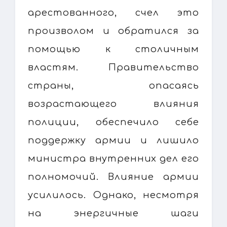
арестованного, счел это
произволом и обратился за
помощью к столичным
властям. Правительство
страны, опасаясь
возрастающего влияния
полиции, обеспечило себе
поддержку армии и лишило
министра внутренних дел его
полномочий. Влияние армии
усилилось. Однако, несмотря
на энергичные шаги