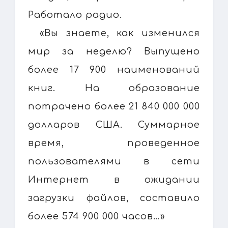
Работало радио.
«Вы знаете, как изменился
мир за неделю? Выпущено
более 17 900 наименований
книг. На образование
потрачено более 21 840 000 000
долларов США. Суммарное
время, проведенное
пользователями в сети
Интернет в ожидании
загрузки файлов, составило
более 574 900 000 часов…»