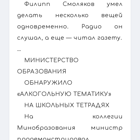
Филипп Смоляков умел
делать несколько вещей
одновременно. Радио он
слушал, а еще — читал газету.
…
МИНИСТЕРСТВО
ОБРАЗОВАНИЯ
ОБНАРУЖИЛО
«АЛКОГОЛЬНУЮ ТЕМАТИКУ»
НА ШКОЛЬНЫХ ТЕТРАДЯХ
На коллегии
Минобразования министр
продемонстрировал