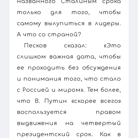
названного Сталиным срока
только для того, чтобы
самому вылупиться в лидеры.
А что со страной?
Песков сказал: «Это
слишком важная дата, чтобы
ее проходить без обсуждения
и понимания того, что стало
с Россией и миром». Тем более,
что В. Путин «скорее всего»
воспользуется правом
выдвижения на четвертый
президентский срок. Как в