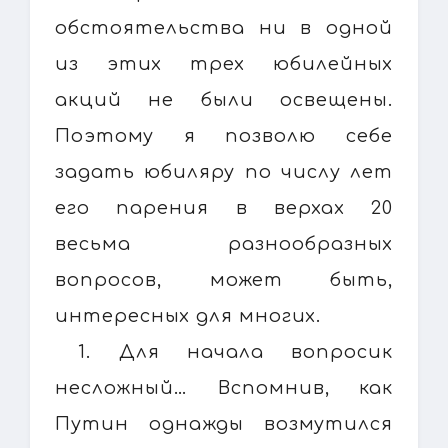
обстоятельства ни в одной
из этих трех юбилейных
акций не были освещены.
Поэтому я позволю себе
задать юбиляру по числу лет
его парения в верхах 20
весьма разнообразных
вопросов, может быть,
интересных для многих.
1. Для начала вопросик
несложный… Вспомнив, как
Путин однажды возмутился