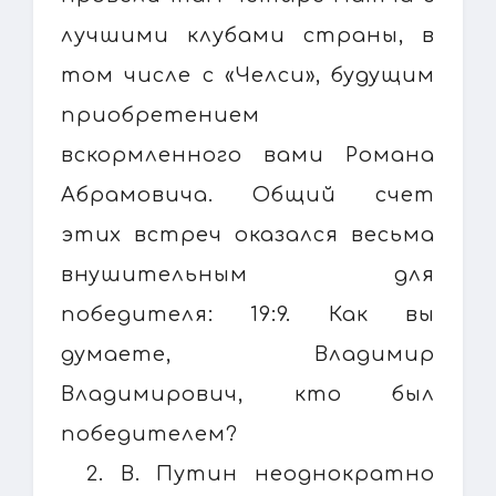
лучшими клубами страны, в
том числе с «Челси», будущим
приобретением
вскормленного вами Романа
Абрамовича. Общий счет
этих встреч оказался весьма
внушительным для
победителя: 19:9. Как вы
думаете, Владимир
Владимирович, кто был
победителем?
2. В. Путин неоднократно