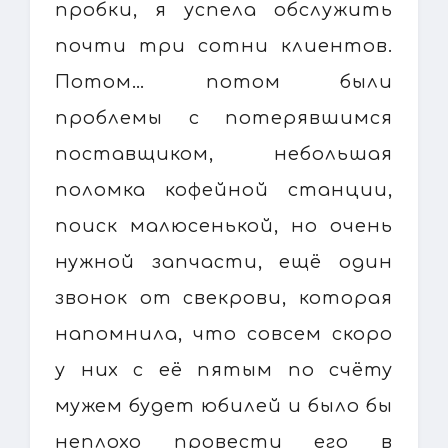
пробки, я успела обслужить
почти три сотни клиентов.
Потом… потом были
проблемы с потерявшимся
поставщиком, небольшая
поломка кофейной станции,
поиск малюсенькой, но очень
нужной запчасти, ещё один
звонок от свекрови, которая
напомнила, что совсем скоро
у них с её пятым по счёту
мужем будет юбилей и было бы
неплохо провести его в