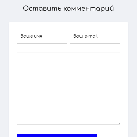
Оставить комментарий