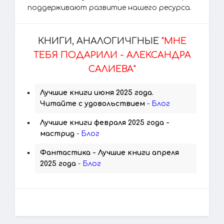
поддерживают развитие нашего ресурса.
КНИГИ, АНАЛОГИЧГНЫЕ
"МНЕ
ТЕБЯ ПОДАРИЛИ - АЛЕКСАНДРА
САЛИЕВА"
Лучшие книги июня 2025 года.
Читайте с удовольствием
-
Блог
Лучшие книги февраля 2025 года -
мастрид
-
Блог
Фантастика - Лучшие книги апреля
2025 года
-
Блог