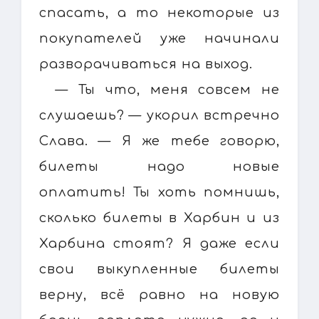
спасать, а то некоторые из
покупателей уже начинали
разворачиваться на выход.
— Ты что, меня совсем не
слушаешь? — укорил встречно
Слава. — Я же тебе говорю,
билеты надо новые
оплатить! Ты хоть помнишь,
сколько билеты в Харбин и из
Харбина стоят? Я даже если
свои выкупленные билеты
верну, всё равно на новую