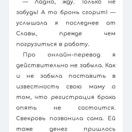
— Ладно, жду. Только не
забудь! А то бронь сгорит! —
услышала я последнее от
Славы, прежде чем
погрузиться в работу.
Про онлайн-перевод я
действительно не забыла. Как
и не забыла поставить в
известность свою маму о
том, что регистрация брака
опять не состоится.
Свекровь позвонила сама. Ей
тоже денег пришлось