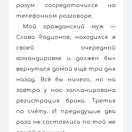
разум сосредоточился на
телефонном разговоре.
Мой гражданский муж —
Слава Радионов, находился в
своей очередной
командировке и должен был
вернуться домой ещё три дня
назад. Всё бы ничего, но на
завтра у нас запланирована
регистрация брака. Третья
по счёту. И предыдущие два
раза не состоялись по той же