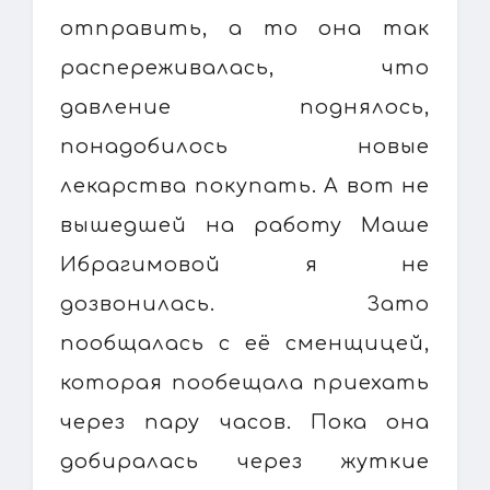
отправить, а то она так
распереживалась, что
давление поднялось,
понадобилось новые
лекарства покупать. А вот не
вышедшей на работу Маше
Ибрагимовой я не
дозвонилась. Зато
пообщалась с её сменщицей,
которая пообещала приехать
через пару часов. Пока она
добиралась через жуткие