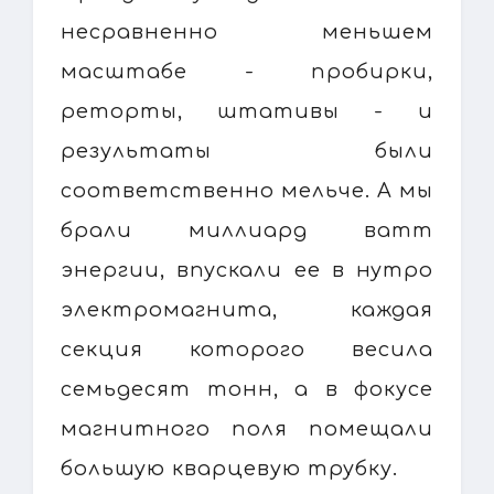
несравненно меньшем
масштабе - пробирки,
реторты, штативы - и
результаты были
соответственно мельче. А мы
брали миллиард ватт
энергии, впускали ее в нутро
электромагнита, каждая
секция которого весила
семьдесят тонн, а в фокусе
магнитного поля помещали
большую кварцевую трубку.