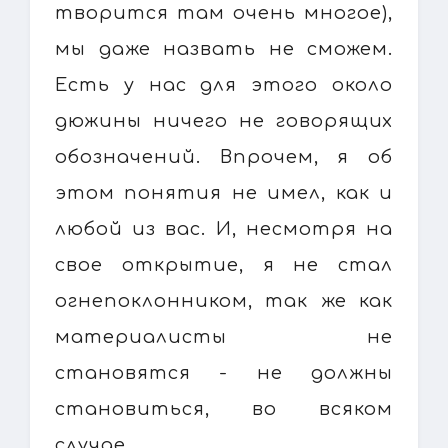
творится там очень многое),
мы даже назвать не сможем.
Есть у нас для этого около
дюжины ничего не говорящих
обозначений. Впрочем, я об
этом понятия не имел, как и
любой из вас. И, несмотря на
свое открытие, я не стал
огнепоклонником, так же как
материалисты не
становятся - не должны
становиться, во всяком
случае,