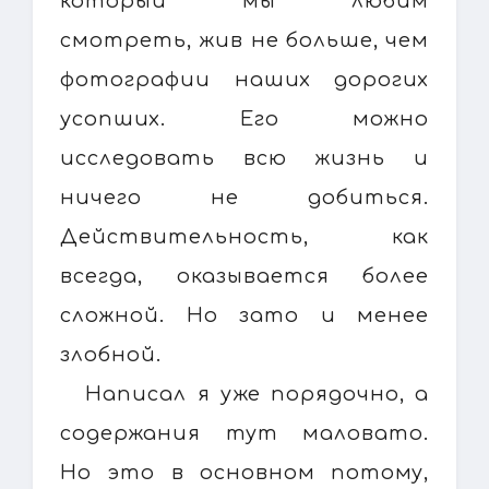
который мы любим
смотреть, жив не больше, чем
фотографии наших дорогих
усопших. Его можно
исследовать всю жизнь и
ничего не добиться.
Действительность, как
всегда, оказывается более
сложной. Но зато и менее
злобной.
Написал я уже порядочно, а
содержания тут маловато.
Но это в основном потому,