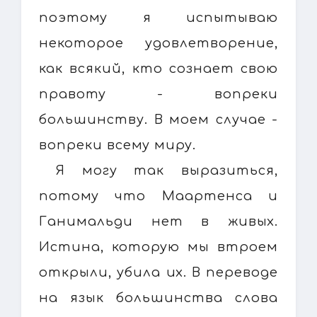
поэтому я испытываю
некоторое удовлетворение,
как всякий, кто сознает свою
правоту - вопреки
большинству. В моем случае -
вопреки всему миру.
Я могу так выразиться,
потому что Маартенса и
Ганимальди нет в живых.
Истина, которую мы втроем
открыли, убила их. В переводе
на язык большинства слова