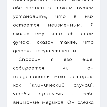
обе записи и таким путем
установить, что в них
остается неизменным. Я
сказал ему, что об этом
думаю; сказал также, что
детали несущественны.
Спросил я его еще,
собирается ли он
представить мою историю
как "клинический случай",
чтобы привлечь к себе
внимание медиков. Он слегка