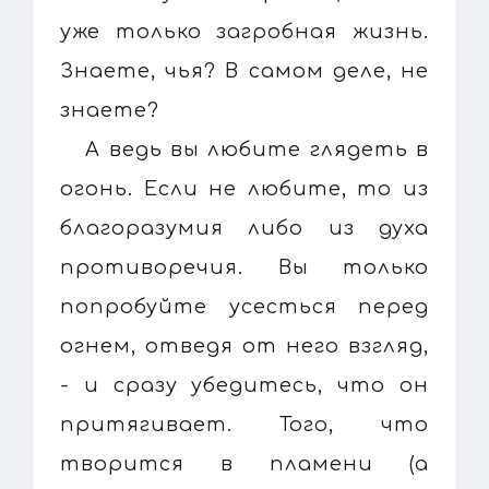
уже только загробная жизнь.
Знаете, чья? В самом деле, не
знаете?
А ведь вы любите глядеть в
огонь. Если не любите, то из
благоразумия либо из духа
противоречия. Вы только
попробуйте усесться перед
огнем, отведя от него взгляд,
- и сразу убедитесь, что он
притягивает. Того, что
творится в пламени (а