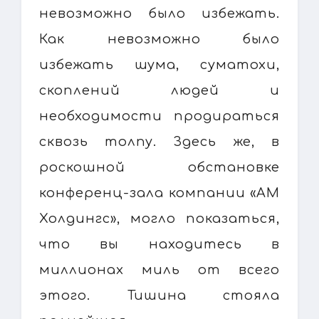
невозможно было избежать.
Как невозможно было
избежать шума, суматохи,
скоплений людей и
необходимости продираться
сквозь толпу. Здесь же, в
роскошной обстановке
конференц-зала компании «АМ
Холдингс», могло показаться,
что вы находитесь в
миллионах миль от всего
этого. Тишина стояла