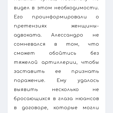
видел в этом необходимости.
Его проинформировали о
претензиях женщины-
адвоката. Алессандро не
сомневался в том, что
сможет обойтись без
тяжелой артиллерии, чтобы
заставить ее признать
поражение. Ему удалось
выявить несколько не
бросающихся в глаза нюансов
в договоре, которые могли