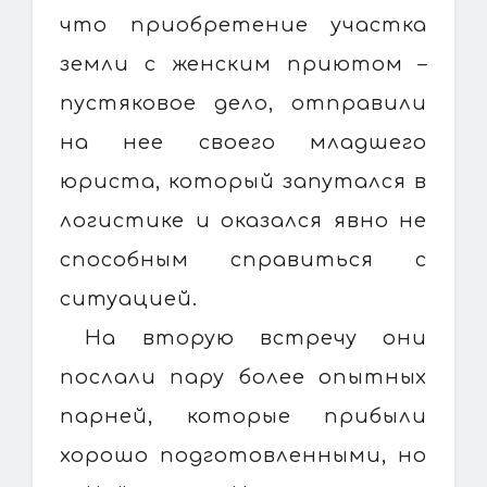
что приобретение участка
земли с женским приютом –
пустяковое дело, отправили
на нее своего младшего
юриста, который запутался в
логистике и оказался явно не
способным справиться с
ситуацией.
На вторую встречу они
послали пару более опытных
парней, которые прибыли
хорошо подготовленными, но