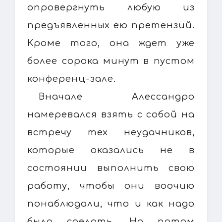
опровергнуть любую из
предъявленных ею претензий.
Кроме того, она ждет уже
более сорока минут в пустом
конференц-зале.
Вначале Алессандро
намеревался взять с собой на
встречу тех неудачников,
которые оказались не в
состоянии выполнить свою
работу, чтобы они воочию
понаблюдали, что и как надо
было сделать. Но потом