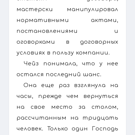
мастерски манипулировал
нормативными актами,
постановлениями и
оговорками в договорных
условиях в пользу компании.
Чейз понимала, что у нее
остался последний шанс.
Она еще раз взглянула на
часы, прежде чем вернуться
на свое место за столом,
рассчитанным на тридцать
человек. Только один Господь